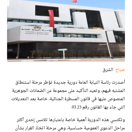
صباح
الشرق
أصدرت رئاسة النيابة العامة دورية جديدة تؤطر مرحلة استنطاق
المشتبه فيهم، وتعيد التأكيد على مجموعة من الضمانات الجوهرية
المنصوص عليها في قانون المسطرة الجنائية، خاصة بعد التعديلات
التي جاء بها القانون رقم 03.23.
وتكتسي هذه الدورية أهمية خاصة باعتبارها تلامس إحدى أكثر
مراحل الدعوى العمومية حساسية، وهي مرحلة اتخاذ القرار بشأن