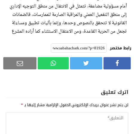
أمام مسؤولية مضاعفة، تتمثل في الانتقال من منطق التوجيه الإداري
إلى منطق التفعيل العملي والمراقبة الصارمة للممارسات، فالضمانات
القانونية لا تتحقق بالنصوص وحدها، وإنما بآليات تطبيق ومساءلة
تجعل من الحرية القاعدة، ومن الاعتقال الاستثناء كما أراده المشرع
رابط مختصر
اترك تعليق
لن يتم نشر عنوان بريدك الإلكتروني.
الحقول الإلزامية مشار إليها بـ
*