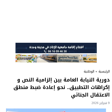
الرئيسية
»
الوطنية
دورية النيابة العامة بين إلزامية النص و
إكراهات التطبيق.. نحو إعادة ضبط منطق
الاعتقال الجنائي
9 فبراير 2026