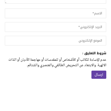
شروط التعليق :
عدم الإساءة للكاتب أو للأشخاص أو للمقدسات أو مهاجمة الأديان أو الذات
الالهية. والابتعاد عن التحريض الطائفي والعنصري والشتائم.