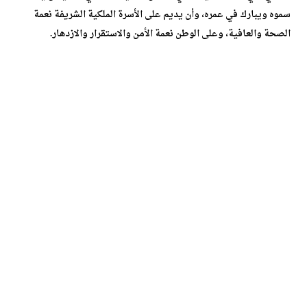
سموه ويبارك في عمره، وأن يديم على الأسرة الملكية الشريفة نعمة
الصحة والعافية، وعلى الوطن نعمة الأمن والاستقرار والازدهار.