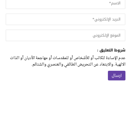
شروط التعليق :
عدم الإساءة للكاتب أو للأشخاص أو للمقدسات أو مهاجمة الأديان أو الذات
الالهية. والابتعاد عن التحريض الطائفي والعنصري والشتائم.