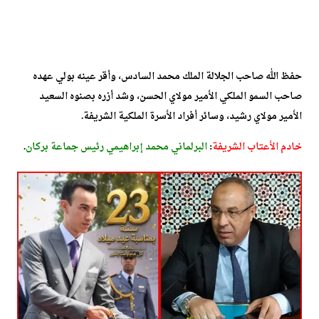
حفظ الله صاحب الجلالة الملك محمد السادس، وأقر عينه بولي عهده
صاحب السمو الملكي الأمير مولاي الحسن، وشد أزره بصنوه السعيد
الأمير مولاي رشيد، وسائر أفراد الأسرة الملكية الشريفة.
خادم الأعتاب الشريفة
:
البرلماني محمد إبراهيمي رئيس جماعة بركان
.