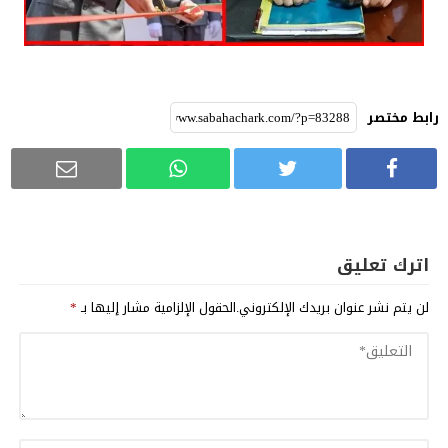
رابط مختصر
اترك تعليق
لن يتم نشر عنوان بريدك الإلكتروني.
الحقول الإلزامية مشار إليها بـ
*