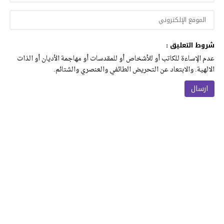
شروط التعليق :
عدم الإساءة للكاتب أو للأشخاص أو للمقدسات أو مهاجمة الأديان أو الذات
الالهية. والابتعاد عن التحريض الطائفي والعنصري والشتائم.