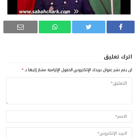
اترك تعليق
لن يتم نشر عنوان بريدك الإلكتروني.
الحقول الإلزامية مشار إليها بـ
*