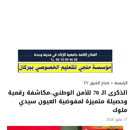
الرئيسية
»
صباح الشرق TV
الذكرى الـ 70 للأمن الوطني..مكاشفة رقمية
وحصيلة متميزة لمفوضية العيون سيدي
ملوك
17 مايو 2026