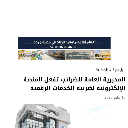
الرئيسية
»
الوطنية
المديرية العامة للضرائب تفعل المنصة
الإلكترونية لضريبة الخدمات الرقمية
15 مايو 2026