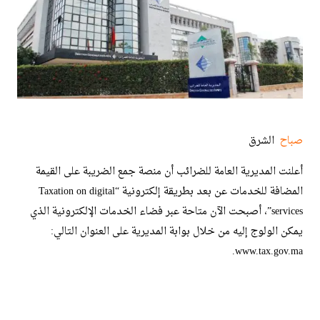
صباح
الشرق
أعلنت المديرية العامة للضرائب أن منصة جمع الضريبة على القيمة
المضافة للخدمات عن بعد بطريقة إلكترونية “Taxation on digital
services”، أصبحت الآن متاحة عبر فضاء الخدمات الإلكترونية الذي
يمكن الولوج إليه من خلال بوابة المديرية على العنوان التالي:
www.tax.gov.ma.