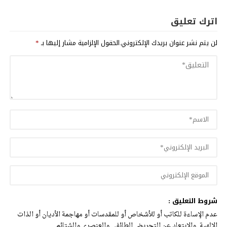
اترك تعليق
لن يتم نشر عنوان بريدك الإلكتروني.
الحقول الإلزامية مشار إليها بـ
*
شروط التعليق :
عدم الإساءة للكاتب أو للأشخاص أو للمقدسات أو مهاجمة الأديان أو الذات
الالهية. والابتعاد عن التحريض الطائفي والعنصري والشتائم.