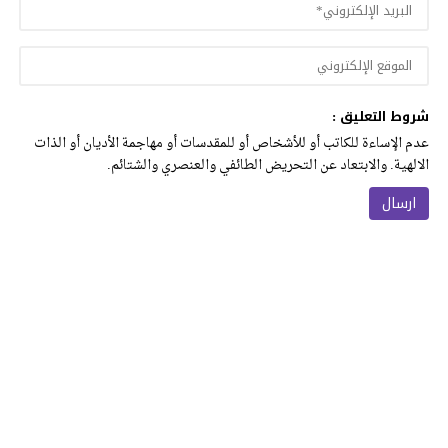
شروط التعليق :
عدم الإساءة للكاتب أو للأشخاص أو للمقدسات أو مهاجمة الأديان أو الذات
الالهية. والابتعاد عن التحريض الطائفي والعنصري والشتائم.