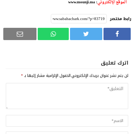
الموقع الإلكتروني
: www.mounji.ma
رابط مختصر
اترك تعليق
لن يتم نشر عنوان بريدك الإلكتروني.
الحقول الإلزامية مشار إليها بـ
*