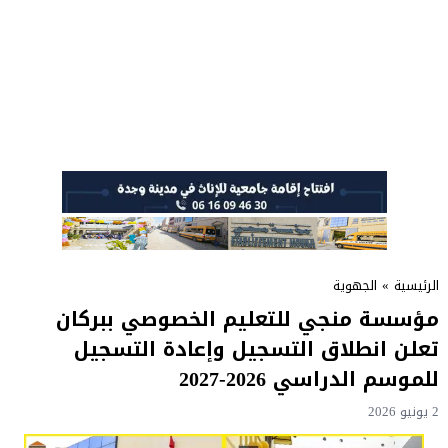
الرئيسية
»
الجهوية
مؤسسة منجي للتعليم الخصوصي ببركان
تعلن انطلاق التسجيل وإعادة التسجيل
للموسم الدراسي 2026-2027
2 يونيو 2026