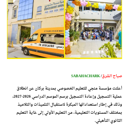
صباح الشرق
/
SABAHACHARK
أعلنت مؤسسة منجي للتعليم الخصوصي بمدينة بركان عن انطلاق
عملية التسجيل وإعادة التسجيل برسم الموسم الدراسي 2026-2027،
وذلك في إطار استعداداتها المبكرة لاستقبال التلميذات والتلاميذ
بمختلف المستويات التعليمية، من التعليم الأولي إلى غاية التعليم
الثانوي التأهيلي.