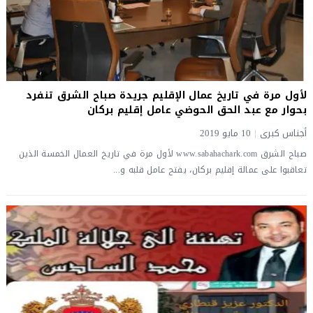
لأول مرة في تاريخ عمال الإقليم جريدة صباح الشرق تنفرد
بحوار مع عبد الحق الحوضي عامل إقليم بركان
أجناس كبرى
|
10 مايو 2019
صباح الشرق www.sabahachark.com لأول مرة في تاريخ العمال الخمسة الذين
تعاقبوا على عمالة إقليم بركان، يفتح عامل قلبه و...