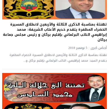
تهنئة بمناسبة الذكرى الثالثة والأربعين لانطلاق المسيرة
الخضراء المظفرة يتقدم خديم الأعتاب الشريفة: محمد
إبراهيمي النائب البرلماني بإقليم بركان و رئيس مجلس جماعة
بركان
أجناس كبرى
|
5 نوفمبر 2018
تهنئة بمناسبة الذكرى الثالثة والأربعين لانطلاق المسيرة الخضراء المظفرة
يتقدم السيد: محمد إبراهيمي، النائب البرلماني بإقليم بركان و...