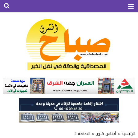
الرئيسية
»
أجناس كبرى
»
الصفحة 2