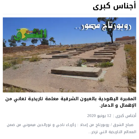
أجناس كبرى
المقبرة اليهودية بالعيون الشرقية معلمة تاريخية تعاني من
الإهمال و الدمار.
أجناس كبرى
|
12 يونيو 2020
صباح الشرق / روبورتاج من إعداد : زكرياء ناجي و نورالدين ميموني من ضمن
المعالم التاريخية التي تزخر...