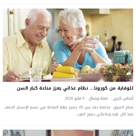
للوقاية من كورونا… نظام غذائي يعزز مناعة كبار السن
أجناس كبرى
|
صحة وجمال
|
6 مايو 2020
صباح الشرق متابعة بعد سن 65، يصبح جهاز المناعة في جسم الإنسان أضعف
مما كان عليه وبالتالي يصبح المرء...