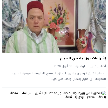
إشراقات نورانية في الصيام
أجناس كبرى
|
الوطنية
|
30 أبريل 2020
صباح الشرق / رضوان ياسين الناطق الرسمي للطريقة الصوفية العلوية
المغربية إن صوم رمضان واجب على كل...