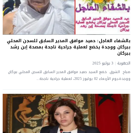
بالشفاء العاجل: حميد موافق المدير السابق للسجن المحلي
ببركان ووجدة يخضع لعملية جراحية ناجحة بمصحة إبن رشد
ببركان
الجهوية
|
3 يوليو 2025
صباح الشرق خضع السيد حميد موافق المدير السابق للسجن المحلي ببركان
ووجدة،يوم الأربعاء 02 يوليوز 2025، لعملية جراحية ناجحة...