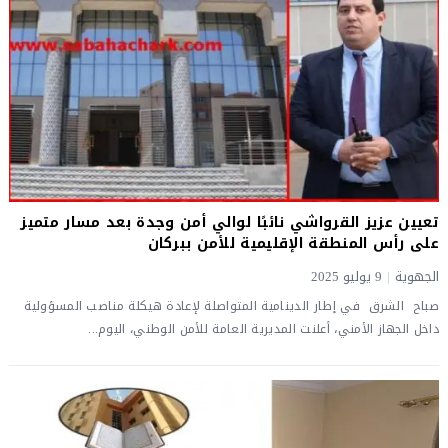
تعيين عزيز القرواشي نائبًا لوالي أمن وجدة بعد مسار متميز
على رأس المنطقة الإقليمية للأمن ببركان
الجهوية
|
9 يوليو 2025
صباح الشرق في إطار الدينامية المتواصلة لإعادة هيكلة مناصب المسؤولية
داخل الجهاز الأمني، أعلنت المديرية العامة للأمن الوطني، اليوم...