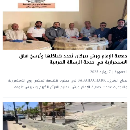
جمعية الإمام ورش ببركان تُجدد هياكلها وتُرسخ آفاق
الاستمرارية في خدمة الرسالة القرآنية
الجهوية
|
7 يوليو 2025
صباح الشرق/ SABAHACHARK في خطوة تنظيمية تعكس روح الاستمرارية
والتجديد، عقدت جمعية الإمام ورش لتعليم القرآن الكريم وتدريس علومه...