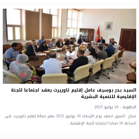
السيد بدر بوسيف عامل إقليم تاوريرت يعقد اجتماعا للجنة
الإقليمية للتنمية البشرية
الجهوية
|
16 يوليو 2025
صباح الشرق انعقد يوم الأربعاء 16 يوليوز 2025 بمقر عمالة إقليم تاوريرت على
الساعة 10 صباحا اجتماعا للجنة الإقليمية...