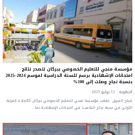
مؤسسة منجي للتعليم الخصوصي ببركان تتصدر نتائج
امتحانات الإشهادية برسم للسنة الدراسية لموسم 2024–2025
بنسبة نجاح وصلت إلى 100%
الجهوية
|
12 يوليو 2025
صباح الشرق حققت مؤسسة منجي للتعليم الخصوصي ببركان كالعادة المرتبة
الأولى في نسبة نجاح التلاميــذ في امتحانات الإشهادية بما...