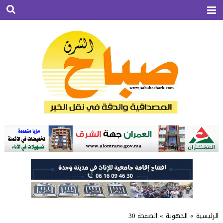
الرئيسية
»
الجهوية
»
الصفحة 30