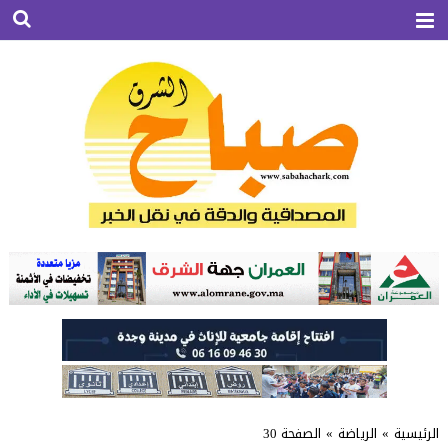
الرئيسية
»
الرياضة
»
الصفحة 30