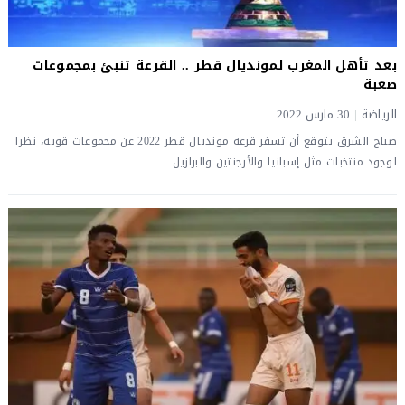
بعد تأهل المغرب لمونديال قطر .. القرعة تنبئ بمجموعات
صعبة
الرياضة
|
30 مارس 2022
صباح الشرق يتوقع أن تسفر قرعة مونديال قطر 2022 عن مجموعات قوية، نظرا
لوجود منتخبات مثل إسبانيا والأرجنتين والبرازيل...