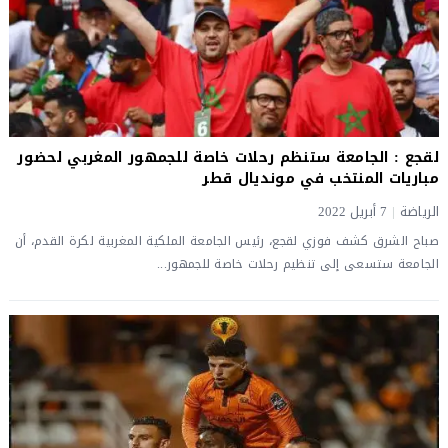
لقجع : الجامعة ستنظم رحلات خاصة للجمهور المغربي لحضور
مباريات المنتخب في مونديال قطر
الرياضة
|
7 أبريل 2022
صباح الشرق كشف فوزي لقجع، رئيس الجامعة الملكية المغربية لكرة القدم، أن
الجامعة ستسعى إلى تنظيم رحلات خاصة للجمهور...