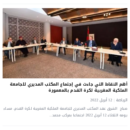
أهم النقاط التي جاءت في إجتماع المكتب المديري للجامعة
الملكية المغربية لكرة القدم بالمعمورة
الرياضة
|
12 أبريل 2022
صباح الشرق عقد المكتب المديري للجامعة الملكية المغربية لكرة القدم، مساء
يومه الثلاثاء 12 أبريل 2022 اجتماعا بمركب محمد...