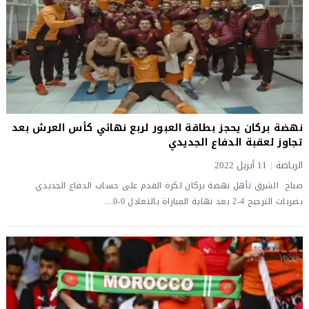
نهضة بركان يحجز بطاقة العبور لربع نهائي كأس العرش بعد
تجاوز لعقبة الدفاع الجديدي
الرياضة
|
11 أبريل 2022
صباح الشرق تأهل نهضة بركان لكرة القدم على حساب الدفاع الجديدي
بضربات الترجيح 4-2 بعد نهاية المباراة بالتعادل 0-0....