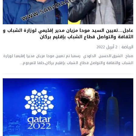
عاجل…تعيين السيد موحا مزيان مدير إقليمي لوزارة الشباب و
الثقافة والتواصل قطاع الشباب بإقليم بركان
الرياضة
|
2 أبريل 2022
صباح الشرق/الحسين الداودي رسميا تم تعيين موحا مزيان مديرا إقليميا لوزارة
الشباب والثقافة والتواصل قطاع الشباب بإقليم بركان،خلفا للمرحوم...