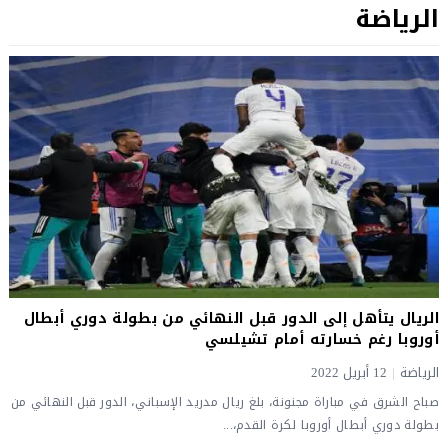
الرياضة
الريال يتأهل إلى الدور قبل النهائي من بطولة دوري أبطال
أوروبا رغم خسارته أمام تشيلسي
الرياضة
|
12 أبريل 2022
صباح الشرق في مباراة مجنونة، بلغ ريال مدريد الإسباني، الدور قبل النهائي من
بطولة دوري أبطال أوروبا لكرة القدم،...