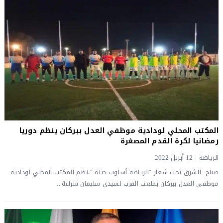
المكتب المحلي لودادية موظفي العدل ببركان ينظم دوريا
رمضانيا لكرة القدم المصغرة
الرياضة
|
12 أبريل 2022
صباح الشرق تحت شعار “الرياضة أسلوب حياة “،نظم المكتب المحلي لودادية
موظفي العدل ببركان بملعب القرب لسيدي سليمان شراعة...