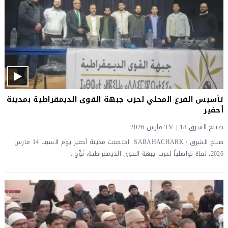
تأسيس الفرع المحلي لحزب جبهة القوى الديمقراطية بمدينة
أحفير
صباح الشرق TV
18 مارس 2026
|
صباح الشرق / SABAHACHARK احتضنت مدينة أحفير يوم السبت 14 مارس
2026، لقاءً تواصلياً لحزب جبهة القوى الديمقراطية، تُوِّج...