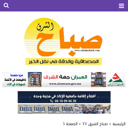
الرئيسية
»
صباح الشرق TV
»
الصفحة 5