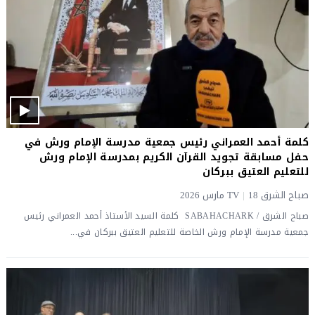
كلمة أحمد العمراني رئيس جمعية مدرسة الإمام ورش في
حفل مسابقة تجويد القرآن الكريم بمدرسة الإمام ورش
للتعليم العتيق ببركان
صباح الشرق TV
18 مارس 2026
|
صباح الشرق / SABAHACHARK كلمة السيد الأستاذ أحمد العمراني رئيس
جمعية مدرسة الإمام ورش الخاصة للتعليم العتيق ببركان في...