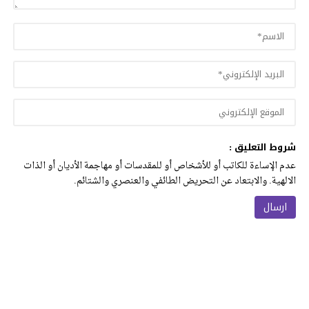
شروط التعليق :
عدم الإساءة للكاتب أو للأشخاص أو للمقدسات أو مهاجمة الأديان أو الذات
الالهية. والابتعاد عن التحريض الطائفي والعنصري والشتائم.