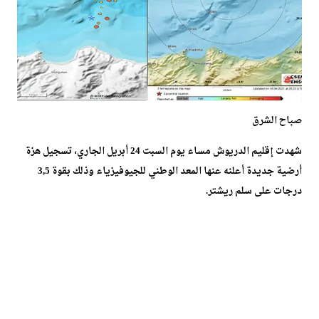
صباح الشرق
شهدت إقليم الدريوش مساء يوم السبت 24 أبريل الجاري، تسجيل هزة
أرضية جديدة أعلنه عنها المعد الوطني للجيوفيزياء وذلك بقوة 3,5
درجات على سلم ريشتر.