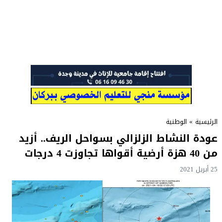
الرئيسية
»
الوطنية
عودة النشاط الزلزالي بسواحل الريف.. أزيد
من 40 هزة أرضية أقواها تجاوزت 4 درجات
25 أبريل 2021