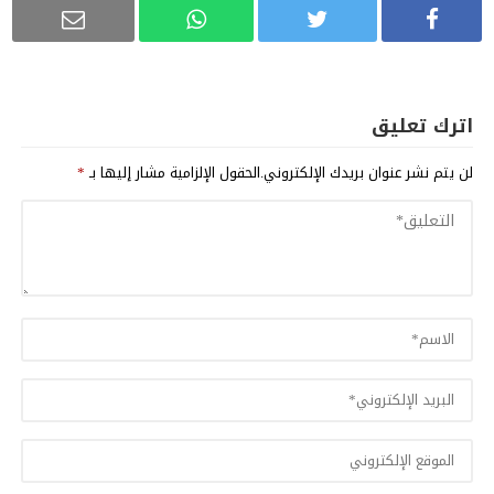
اترك تعليق
لن يتم نشر عنوان بريدك الإلكتروني.
الحقول الإلزامية مشار إليها بـ
*