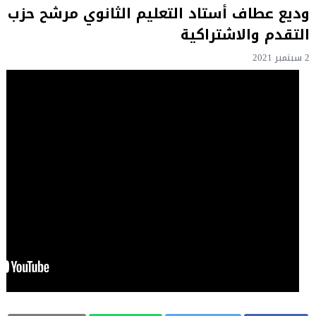
وديع عطاف أستاد التعليم الثانوي مرشح حزب
التقدم والاشتراكية
2 سبتمبر 2021