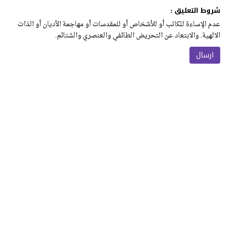
شروط التعليق :
عدم الإساءة للكاتب أو للأشخاص أو للمقدسات أو مهاجمة الأديان أو الذات
الالهية. والابتعاد عن التحريض الطائفي والعنصري والشتائم.