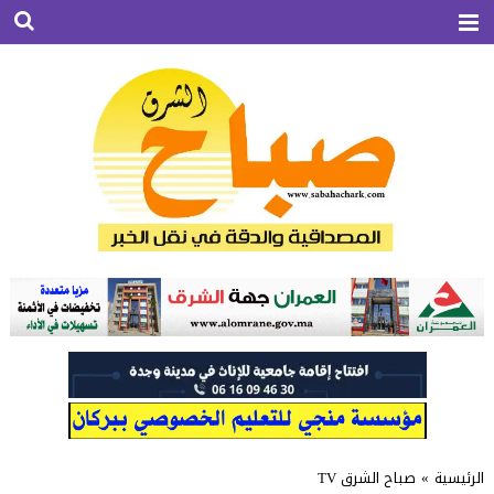
الرئيسية
»
صباح الشرق TV