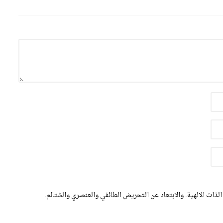
الذات الالهية. والابتعاد عن التحريض الطائفي والعنصري والشتائم.