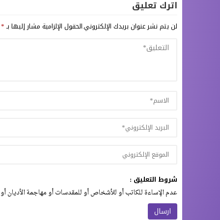
اترك تعليق
لن يتم نشر عنوان بريدك الإلكتروني.
الحقول الإلزامية مشار إليها بـ
*
شروط التعليق :
عدم الإساءة للكاتب أو للأشخاص أو للمقدسات أو مهاجمة الأديان أو 