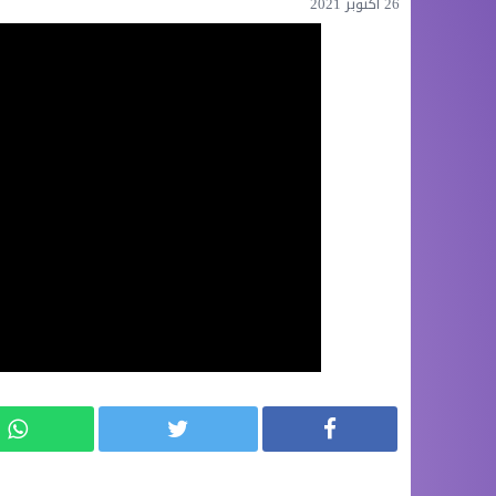
26 أكتوبر 2021