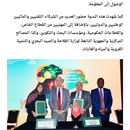
الوصول إلى المعلومة.
كما شهدت هذه الندوة حضور العديد من الشركاء التقنيين والماليين
الوطنيين والدوليين، بالإضافة إلى المهنيين من القطاع الخاص،
والقطاعات الحكومية، ومؤسسات البحث والتكوين، وكذا المصالح
المركزية والجهوية التابعة لوزارة الفلاحة والصيد البحري والتنمية
القروية والمياه والغابات.