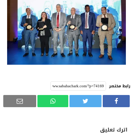
رابط مختصر
اترك تعليق