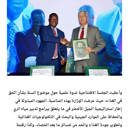
وأعقبت الجلسة الافتتاحية ندوة علمية حول موضوع السنة بشأن الحق
في الغذاء، حيث عرضت الوزارة بهذه المناسبة، الجهود المبذولة في
إطار استراتيجية الجيل الأخضر في ما يتعلق ببرامج تدبير مياه الري
والحفاظ على الموارد الجينية والبحث في التكنولوجيات الغذائية
وتطوير جودة الغذاء والحد من خسائر ما بعد الحصاد، وكذا رقمنة