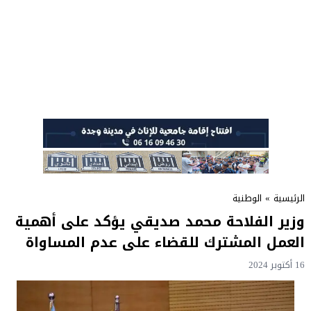
الرئيسية
»
الوطنية
وزير الفلاحة محمد صديقي يؤكد على أهمية
العمل المشترك للقضاء على عدم المساواة
16 أكتوبر 2024