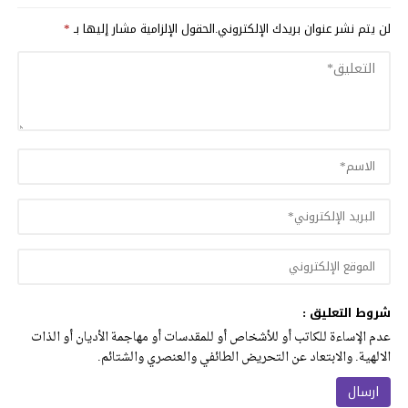
لن يتم نشر عنوان بريدك الإلكتروني.
الحقول الإلزامية مشار إليها بـ
*
شروط التعليق :
عدم الإساءة للكاتب أو للأشخاص أو للمقدسات أو مهاجمة الأديان أو الذات
الالهية. والابتعاد عن التحريض الطائفي والعنصري والشتائم.