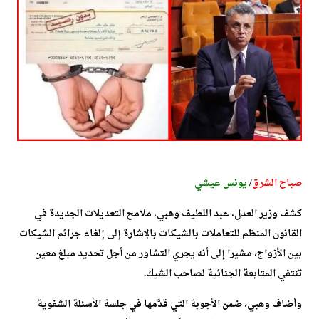
صباح الشرق
/
يونس عيشي
كشف وزير العدل، عبد اللطيف وهبي، ملامح التعديلات الجديدة في
القانون المنظم للتعاملات بالشيكات بالإشارة إلى إلغاء جرائم الشيكات
بين الأزواج، مشيرا إلى أنه يجري التشاور من أجل تحديد مبلغ معين
تنتفي المتابعة الجنائية لصاحب الشيك.
وأضاف وهبي، ضمن الأجوبة التي قدَّمها في جلسة الأسئلة الشفوية