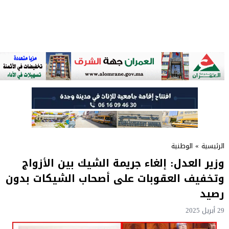
الرئيسية
»
الوطنية
وزير العدل: إلغاء جريمة الشيك بين الأزواج
وتخفيف العقوبات على أصحاب الشيكات بدون
رصيد
29 أبريل 2025