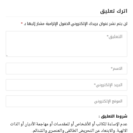
اترك تعليق
لن يتم نشر عنوان بريدك الإلكتروني.
الحقول الإلزامية مشار إليها بـ
*
شروط التعليق :
عدم الإساءة للكاتب أو للأشخاص أو للمقدسات أو مهاجمة الأديان أو الذات
الالهية. والابتعاد عن التحريض الطائفي والعنصري والشتائم.