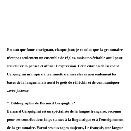
En tant que futur enseignant, chaque jour, je conclus que la grammaire
n’est pas seulement un ensemble de règles, mais un véritable outil pour
structurer la pensée et affiner l’expression. Cette citation de Bernard
Cerquiglini m’inspire à transmettre à mes élèves non seulement les
bases de la langue, mais aussi le goût de réfléchir et de communiquer
avec justesse.
*Bibliographie de Bernard Cerquiglini :*
Bernard Cerquiglini est un spécialiste de la langue française, reconnu
pour ses contributions importantes à la linguistique et à l’enseignement
de la grammaire. Parmi ses ouvrages majeurs, Le français, une langue