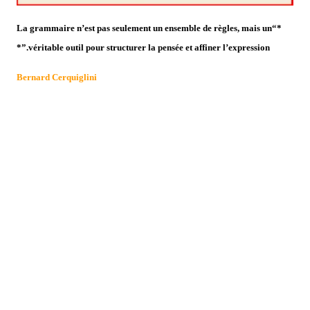
*“La grammaire n’est pas seulement un ensemble de règles, mais un
véritable outil pour structurer la pensée et affiner l’expression.”*
Bernard Cerquiglini