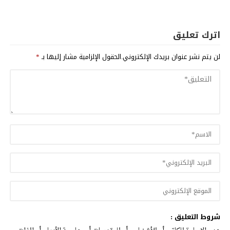
اترك تعليق
لن يتم نشر عنوان بريدك الإلكتروني.
الحقول الإلزامية مشار إليها بـ
*
شروط التعليق :