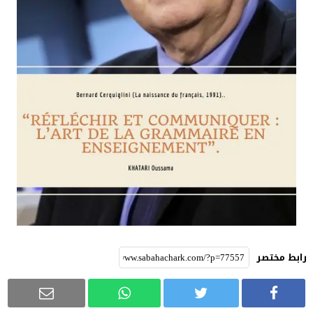
رابط مختصر