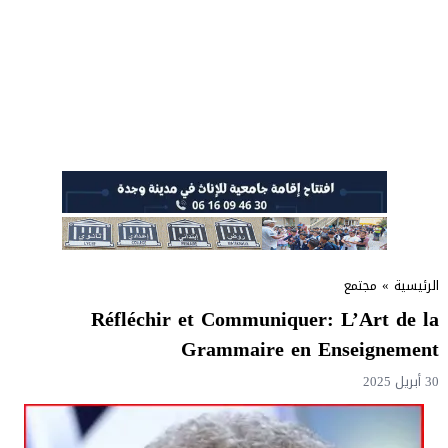
الرئيسية
»
مجتمع
Réfléchir et Communiquer: L’Art de la
Grammaire en Enseignement
30 أبريل 2025