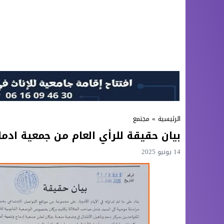
الرئيسية
»
مجتمع
بيان حقيقة للرأي العام من جمعية ادما
14 يونيو 2025