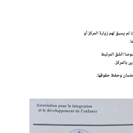
لم يسبق لهم زيارة المركز أو
.
صوصا الشق المرتبط
 بالمركز.
 لضمان وحفظ حقوقها.