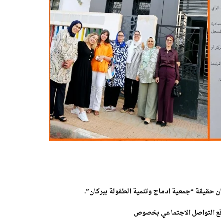
ن حقيقة “جمعية ادماج وتنمية الطفولة ببركان”.
واقع التواصل الاجتماعي بخصوص