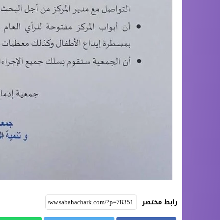
رابط مختصر