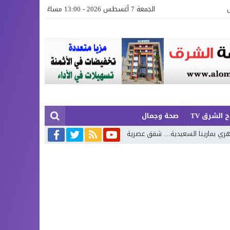
الجمعة 7 أغسطس 2026 - 13:00 مساءً
 الشرق TV
صحة وجمال
 شقق عصرية وفيلات فاخرة بإطلالة تجمع البحر وروعة الطبيعة
محمد بوجديا