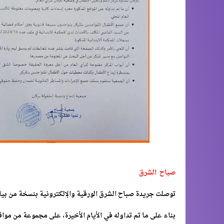
صباح الشرق
توصلت جريدة صباح الشرق الورقية والإلكترونية بنسخة من بيا
بناء على ما تم تداوله في الأيام الأخيرة، على مجموعة من م