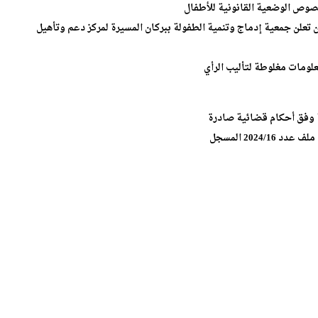
صوص الوضعية القانونية للأطفال
تعلن جمعية إدماج وتنمية الطفولة ببركان المسيرة لمركز دعم وتأهيل
علومات مغلوطة لتأليب الرأي
ة وفق أحكام قضائية صادرة
2024 المسجل