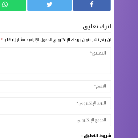
اترك تعليق
لن يتم نشر عنوان بريدك الإلكتروني.
الحقول الإلزامية مشار إليها بـ
*
شروط التعليق :