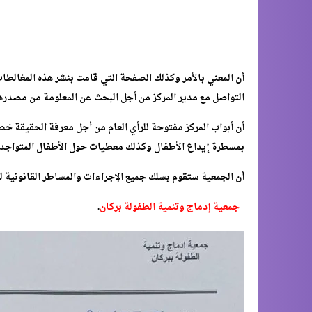
أن المعني بالأمر وكذلك الصفحة التي قامت بنشر هذه المغالطات 
التواصل مع مدير المركز من أجل البحث عن المعلومة من مصدرها
أن أبواب المركز مفتوحة للرأي العام من أجل معرفة الحقيقة خ
بمسطرة إيداع الأطفال وكذلك معطيات حول الأطفال المتواجدين
أن الجمعية ستقوم بسلك جميع الإجراءات والمساطر القانونية
–
جمعية إدماج وتنمية الطفولة بركان
.