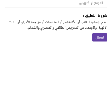
شروط التعليق :
عدم الإساءة للكاتب أو للأشخاص أو للمقدسات أو مهاجمة الأديان أو الذات
الالهية. والابتعاد عن التحريض الطائفي والعنصري والشتائم.