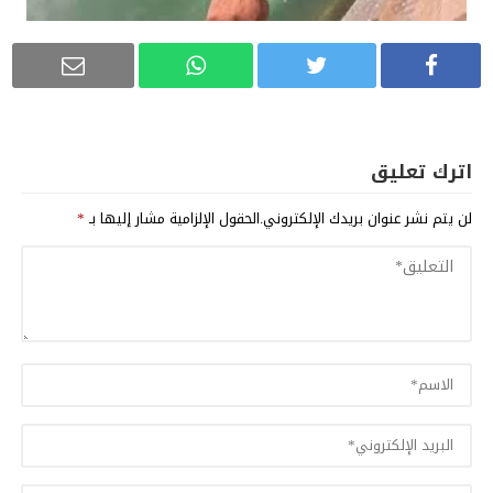
اترك تعليق
لن يتم نشر عنوان بريدك الإلكتروني.
الحقول الإلزامية مشار إليها بـ
*