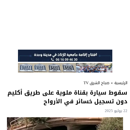
الرئيسية
»
صباح الشرق TV
سقوط سيارة بقناة ملوية على طريق أكليم
دون تسجيل خسائر في الأرواح
22 يوليو 2025