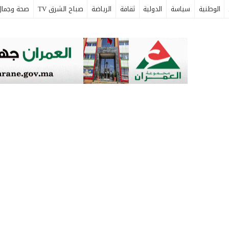
الوطنية
سياسة
الدولية
ثقافة
الرياضة
صباح الشرق TV
صحة وجمال