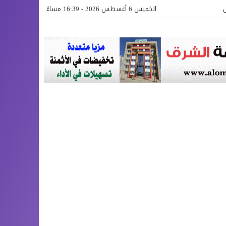
الخميس 6 أغسطس 2026 - 16:39 مساءً