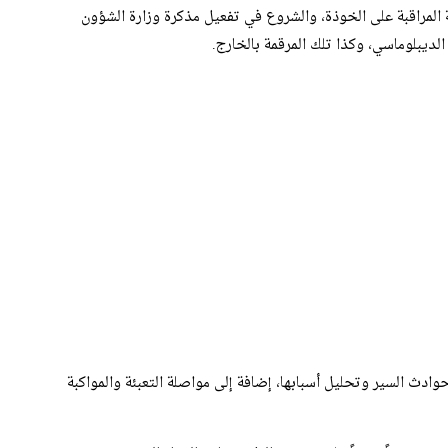
واصلة تقوية المراقبة على الخوذة، والشروع في تفعيل مذكرة وزارة الشؤون
لديبلوماسي، وكذا تلك المرقمة بالخارج.
ادث السير وتحليل أسبابها، إضافة إلى مواصلة التعبئة والمواكبة