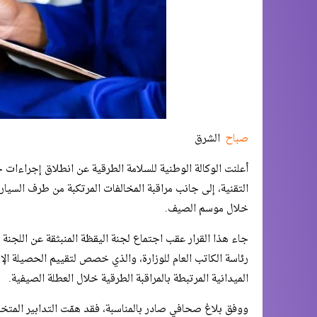
صباح
الشرق
أعلنت الوكالة الوطنية للسلامة الطرقية عن انطلاق إجراءات
التقنية، إلى جانب مراقبة المخالفات المرتكبة من طرف السيار
خلال موسم الصيف.
رئاسة الكاتب العام للوزارة، والذي خصص لتقييم الحصيلة ال
الميدانية المرتبطة بالمراقبة الطرقية خلال العطلة الصيفية.
ووفق بلاغ صحافي صادر بالمناسبة، فقد همّت التدابير المت