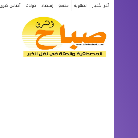
آخر الأخبار
الجهوية
مجتمع
إقتصاد
حوادث
آجناس كبرى