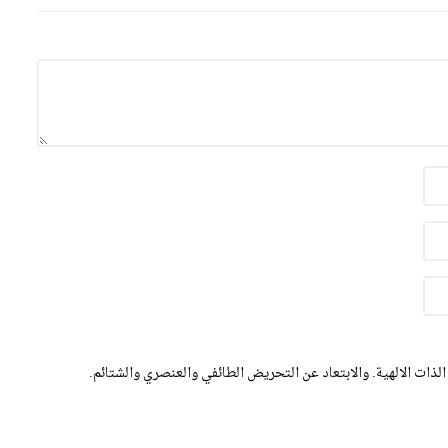
الذات الالهية. والابتعاد عن التحريض الطائفي والعنصري والشتائم.