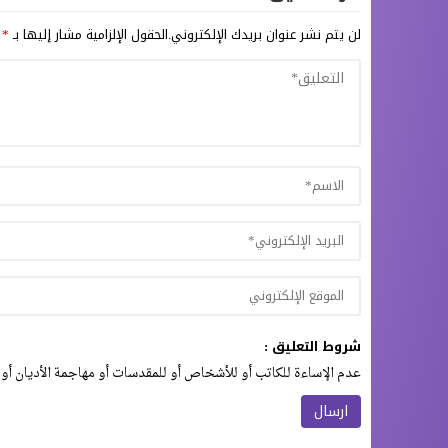
لن يتم نشر عنوان بريدك الإلكتروني.
الحقول الإلزامية مشار إليها بـ
*
شروط التعليق :
عدم الإساءة للكاتب أو للأشخاص أو للمقدسات أو مهاجمة الأديان أو 