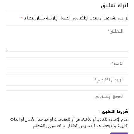
اترك تعليق
لن يتم نشر عنوان بريدك الإلكتروني.
الحقول الإلزامية مشار إليها بـ
*
شروط التعليق :
عدم الإساءة للكاتب أو للأشخاص أو للمقدسات أو مهاجمة الأديان أو الذات
الالهية. والابتعاد عن التحريض الطائفي والعنصري والشتائم.