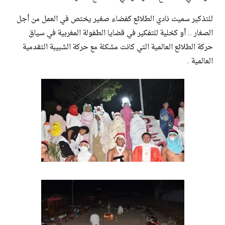
للتذكير سميت نادي الطلائع كفضاء صغير يختص في العمل من أجل
الصغار .. أو كخلية للتفكير في قضايا الطفولة المغربية في سياق
حركة الطلائع العالمية التي كانت مشكلة مع حركة الشبيبة التقدمية
العالمية .