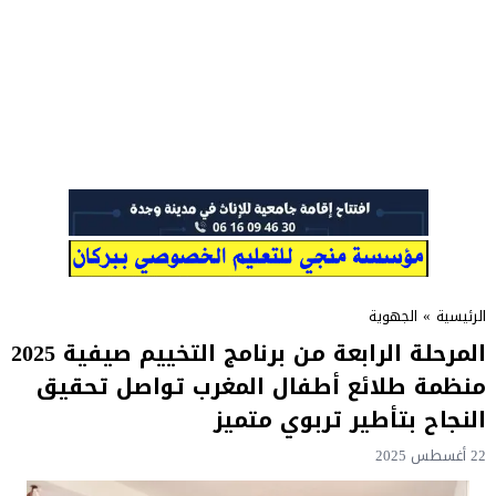
الرئيسية
»
الجهوية
المرحلة الرابعة من برنامج التخييم صيفية 2025
منظمة طلائع أطفال المغرب تواصل تحقيق
النجاح بتأطير تربوي متميز
22 أغسطس 2025