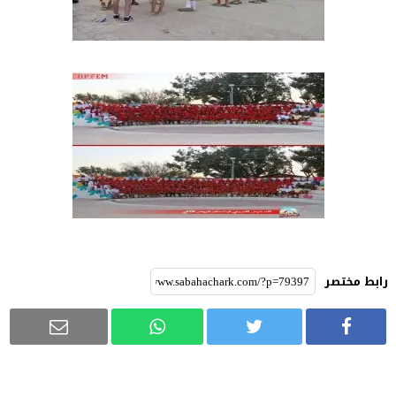
رابط مختصر