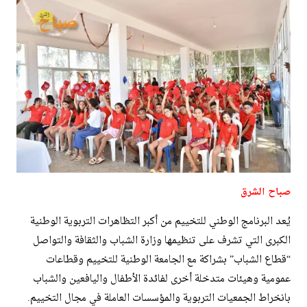
صباح الشرق
يُعد البرنامج الوطني للتخييم من أكبر التظاهرات التربوية الوطنية
الكبرى التي تشرف على تنظيمها وزارة الشباب والثقافة والتواصل
“قطاع الشباب” بشراكة مع الجامعة الوطنية للتخييم وقطاعات
عمومية وهيئات متدخلة أخرى لفائدة الأطفال واليافعين والشباب
بانخراط الجمعيات التربوية والمؤسسات العاملة في مجال التخييم.