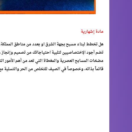
مادة إشهارية
تضم أجود الإختصاصيين لتلبية احتياجاتك من تصميم وإنجاز و
مضخات المسابح العصرية والمغطاة التي تعد من أهم الأمور التي 
قائماً بذاته، وخصوصاً في الصيف للتخلص من الحر والتسلية مع 