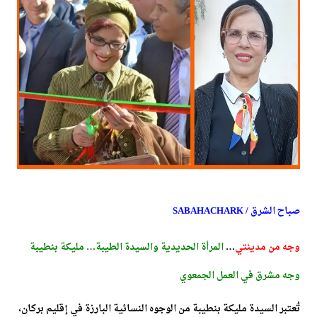
صباح الشرق / SABAHACHARK
وجه من مدينتي
…
المرأة الحديدية والسيدة الطيبة… مليكة بنطيبة
وجه مشرق في العمل الجمعوي
تُعتبر السيدة مليكة بنطيبة من الوجوه النسائية البارزة في إقليم بركان،