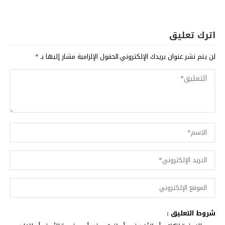
اترك تعليق
لن يتم نشر عنوان بريدك الإلكتروني.
الحقول الإلزامية مشار إليها بـ
*
شروط التعليق :