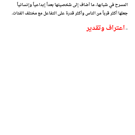
المسرح في شبابها، ما أضاف إلى شخصيتها بعداً إبداعياً وإنسانياً
جعلها أكثر قرباً من الناس وأكثر قدرة على التفاعل مع مختلف الفئات.
اعتراف وتقدير
–