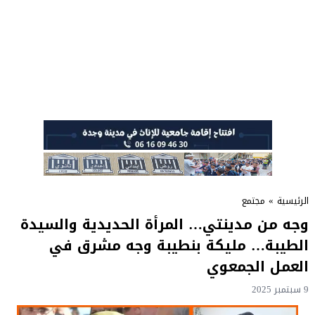
الرئيسية
»
مجتمع
وجه من مدينتي… المرأة الحديدية والسيدة
الطيبة… مليكة بنطيبة وجه مشرق في
العمل الجمعوي
9 سبتمبر 2025