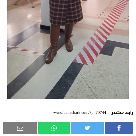
رابط مختصر