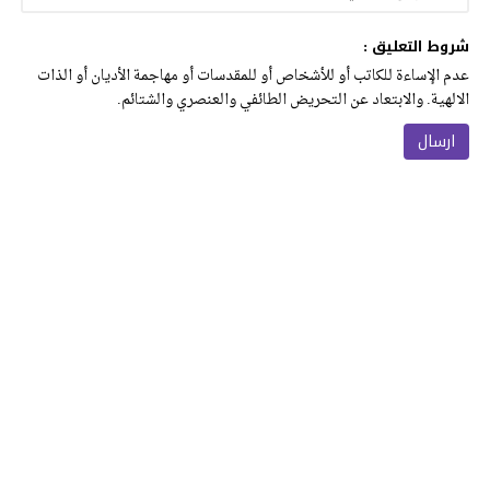
شروط التعليق :
عدم الإساءة للكاتب أو للأشخاص أو للمقدسات أو مهاجمة الأديان أو الذات
الالهية. والابتعاد عن التحريض الطائفي والعنصري والشتائم.