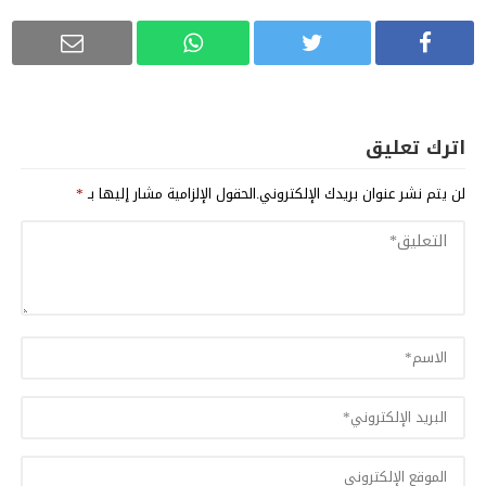
اترك تعليق
لن يتم نشر عنوان بريدك الإلكتروني.
الحقول الإلزامية مشار إليها بـ
*