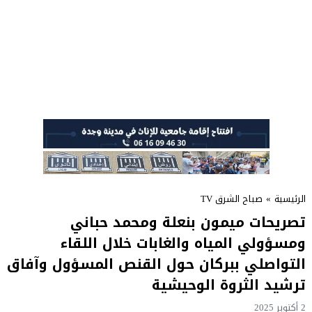
الرئيسية
»
صباح الشرق TV
تصريحات ميمون بنعلة ومحمد حباني
ومسؤولي المياه والغابات خلال اللقاء
التواصلي ببركان حول القنص المسؤول وآفاق
ترشيد الثروة الوحيشية
2 أكتوبر 2025