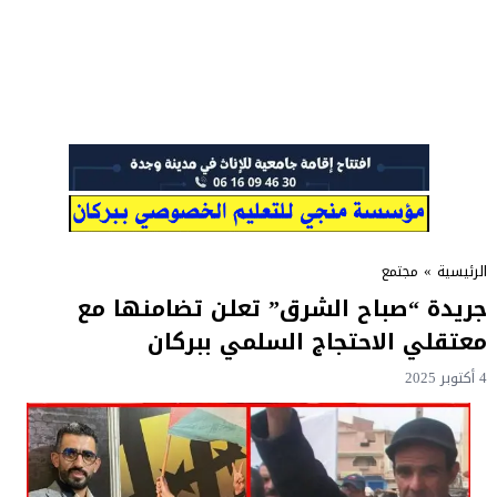
الرئيسية
»
مجتمع
جريدة “صباح الشرق” تعلن تضامنها مع
معتقلي الاحتجاج السلمي ببركان
4 أكتوبر 2025