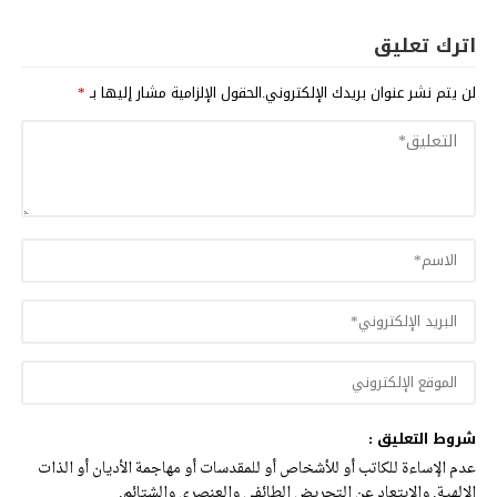
اترك تعليق
لن يتم نشر عنوان بريدك الإلكتروني.
الحقول الإلزامية مشار إليها بـ
*
شروط التعليق :
عدم الإساءة للكاتب أو للأشخاص أو للمقدسات أو مهاجمة الأديان أو الذات
الالهية. والابتعاد عن التحريض الطائفي والعنصري والشتائم.