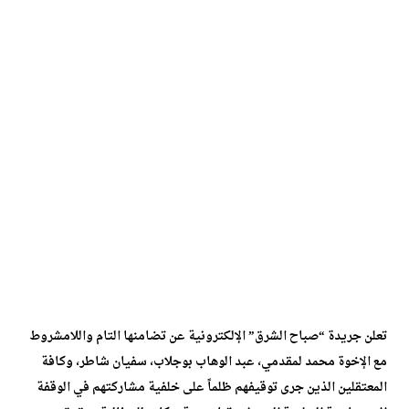
تعلن جريدة “صباح الشرق” الإلكترونية عن تضامنها التام واللامشروط
مع الإخوة محمد لمقدمي، عبد الوهاب بوجلاب، سفيان شاطر، وكافة
المعتقلين الذين جرى توقيفهم ظلماً على خلفية مشاركتهم في الوقفة