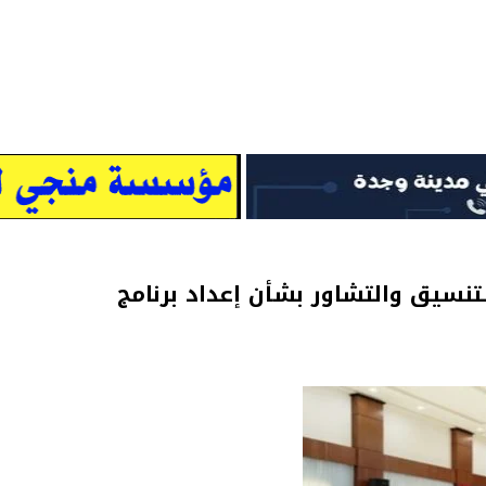
للتنسيق والتشاور بشأن إعداد برنامج