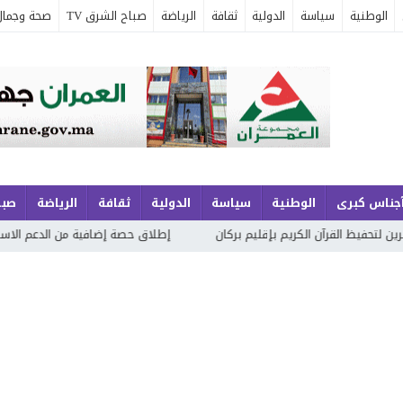
الوطنية
سياسة
الدولية
ثقافة
الرياضة
صباح الشرق TV
صحة وجمال
جناس كبرى
الوطنية
سياسة
الدولية
ثقافة
الرياضة
صبا
قرآن الكريم بإقليم بركان
إطلاق حصة إضافية من الدعم الاستثنائي لمهن