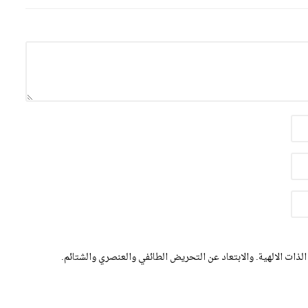
الذات الالهية. والابتعاد عن التحريض الطائفي والعنصري والشتائم.