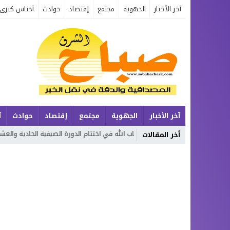
آخر الأخبار
الجهوية
مجتمع
إقتصاد
حوادث
آجناس كبرى
آخر الأخبار
الجهوية
مجتمع
إقتصاد
حوادث
آ
تكريم حفظة كتاب الله في اختتام الدورة الصيفية الحادية والعشرين لتحفيظ ال
أخر المقالات