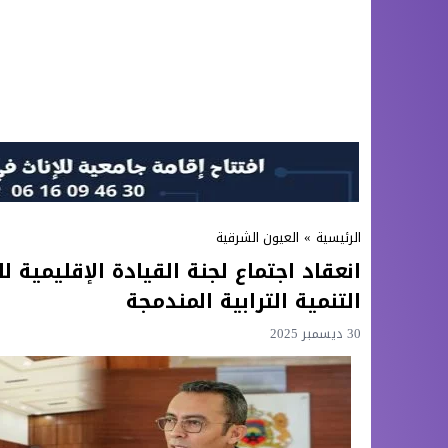
الرئيسية
»
العيون الشرقية
انعقاد اجتماع لجنة القيادة الإقليمية 
التنمية الترابية المندمجة
30 ديسمبر 2025