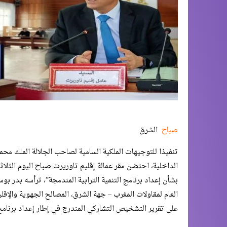
صباح
الشرق
تنفيذا للتوجيهات الملكية السامية لصاحب الجلالة الملك محم
بشأن إعداد برنامج التنمية الترابية المندمجة”، ترأسه بدر بو
العام لمقاولات المغرب – جهة الشرق، المصالح الجهوية والإقل
على تقرير التشخيص التشاركي المندرج في إطار إعداد برنامج ا