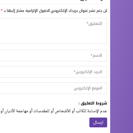
لن يتم نشر عنوان بريدك الإلكتروني.
الحقول الإلزامية مشار إليها بـ
*
شروط التعليق :
عدم الإساءة للكاتب أو للأشخاص أو للمقدسات أو مهاجمة الأديان أو 