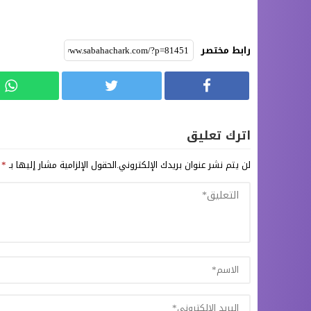
رابط مختصر
اترك تعليق
لن يتم نشر عنوان بريدك الإلكتروني.
الحقول الإلزامية مشار إليها بـ
*