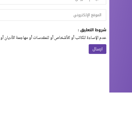
شروط التعليق :
عدم الإساءة للكاتب أو للأشخاص أو للمقدسات أو مهاجمة الأديان أو 