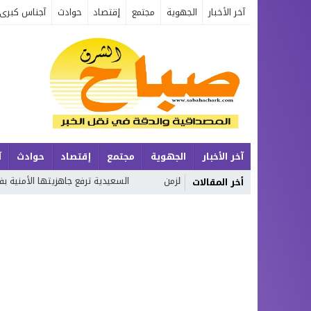
آخر الأخبار
الجهوية
مجتمع
إقتصاد
حوادث
آجناس كبرى
آخر الأخبار
الجهوية
مجتمع
إقتصاد
حوادث
آ
 الإنسان وتحولات الزمن
السعيدية ترفع جاهزيتها الأمنية بفضل التخطيط ا
أخر المقالات