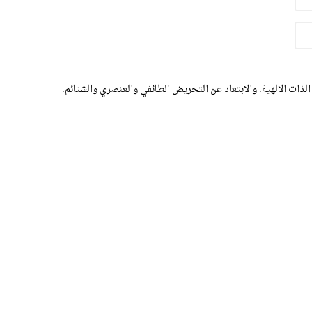
الذات الالهية. والابتعاد عن التحريض الطائفي والعنصري والشتائم.