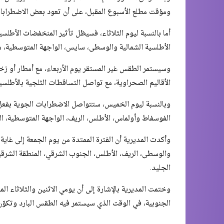
ومؤقت مطلع الأسبوع المقبل، على أن تعود بعض الاضطرابات 
أما بالنسبة ليوم الثلاثاء، فسيظل تأثير المنخفضات الأطلس
الأطلسية الشمالية والوسطى، سايس، الواجهة المتوسطية، 
وسيستمر الطقس غير المستقر يوم الأربعاء، مع أمطار أو 
الأقاليم الصحراوية، مع تواصل التساقطات الثلجية بالأطلسي
وبالنسبة ليوم الخميس، ستتواصل الاضطرابات الجوية بفع
الفوسفاط وأولماس، الأطلس، الريف، الواجهة المتوسطية، ا
وأكدت المديرية أن الفترة الممتدة من يوم الجمعة إلى غاية
والوسطى، الريف، الأطلس، الجنوب الشرقي، المنطقة الشرقية
الجليد.
وختمت المديرية بالإشارة إلى أن يومي الاثنين والثلاثاء الم
الجنوبية، في الوقت الذي سيستمر فيه الطقس البارد وتكوّن 