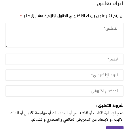
اترك تعليق
لن يتم نشر عنوان بريدك الإلكتروني.
الحقول الإلزامية مشار إليها بـ
*
شروط التعليق :
عدم الإساءة للكاتب أو للأشخاص أو للمقدسات أو مهاجمة الأديان أو الذات
الالهية. والابتعاد عن التحريض الطائفي والعنصري والشتائم.