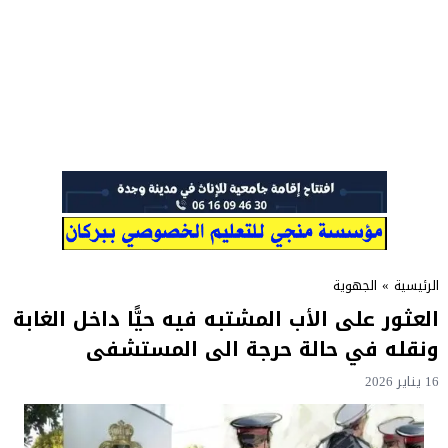
الرئيسية
»
الجهوية
العثور على الأب المشتبه فيه حيًّا داخل الغابة
ونقله في حالة حرجة الى المستشفى
16 يناير 2026