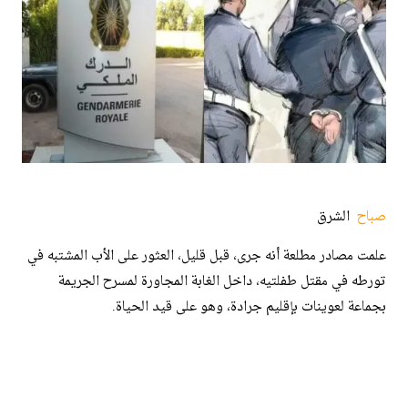
صباح
الشرق
علمت مصادر مطلعة أنه جرى، قبل قليل، العثور على الأب المشتبه في
تورطه في مقتل طفلتيه، داخل الغابة المجاورة لمسرح الجريمة
بجماعة لعوينات بإقليم جرادة، وهو على قيد الحياة.