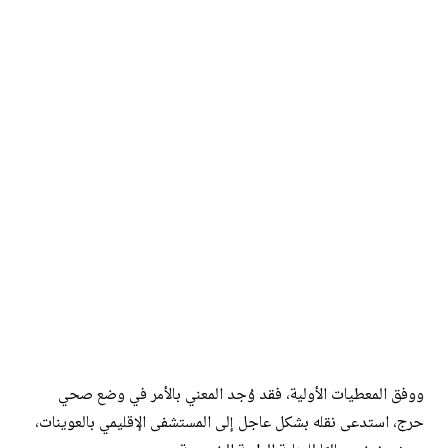
ووفق المعطيات الأولية، فقد وُجد المعني بالأمر في وضع صحي
حرج، استدعى نقله بشكل عاجل إلى المستشفى الإقليمي بالعوينات،