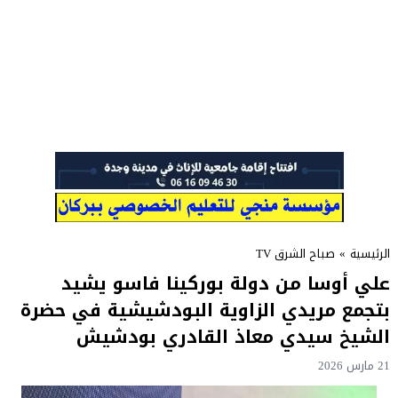
الرئيسية
»
صباح الشرق TV
علي أوسا من دولة بوركينا فاسو يشيد
بتجمع مريدي الزاوية البودشيشية في حضرة
الشيخ سيدي معاذ القادري بودشيش
21 مارس 2026