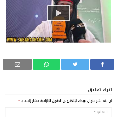
اترك تعليق
لن يتم نشر عنوان بريدك الإلكتروني.
الحقول الإلزامية مشار إليها بـ
*