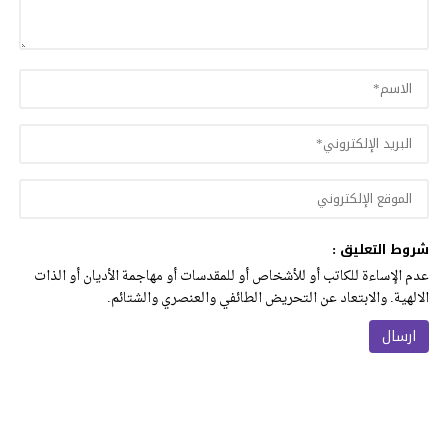
شروط التعليق :
عدم الإساءة للكاتب أو للأشخاص أو للمقدسات أو مهاجمة الأديان أو الذات
الالهية. والابتعاد عن التحريض الطائفي والعنصري والشتائم.