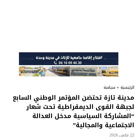
الرئيسية
»
سياسة
مدينة تازة تحتضن المؤتمر الوطني السابع
لجبهة القوى الديمقراطية تحت شعار
“المشاركة السياسية مدخل العدالة
الاجتماعية والمجالية”
22 مارس 2026