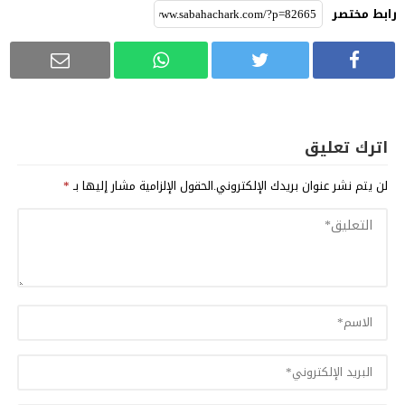
رابط مختصر
اترك تعليق
لن يتم نشر عنوان بريدك الإلكتروني.
الحقول الإلزامية مشار إليها بـ
*