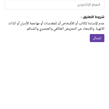
شروط التعليق :
عدم الإساءة للكاتب أو للأشخاص أو للمقدسات أو مهاجمة الأديان أو الذات
الالهية. والابتعاد عن التحريض الطائفي والعنصري والشتائم.