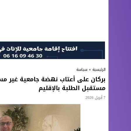
الرئيسية
»
سياسة
بركان على أعتاب نهضة جامعية غير م
مستقبل الطلبة بالإقليم
7 أبريل 2026