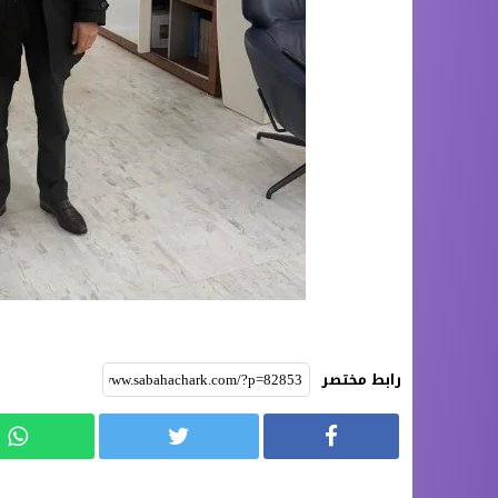
رابط مختصر