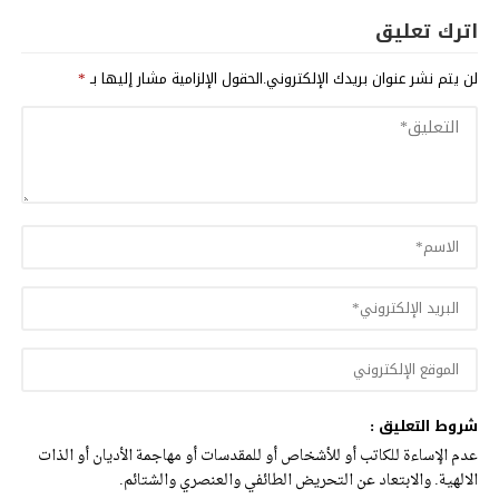
اترك تعليق
لن يتم نشر عنوان بريدك الإلكتروني.
الحقول الإلزامية مشار إليها بـ
*
شروط التعليق :
عدم الإساءة للكاتب أو للأشخاص أو للمقدسات أو مهاجمة الأديان أو الذات
الالهية. والابتعاد عن التحريض الطائفي والعنصري والشتائم.