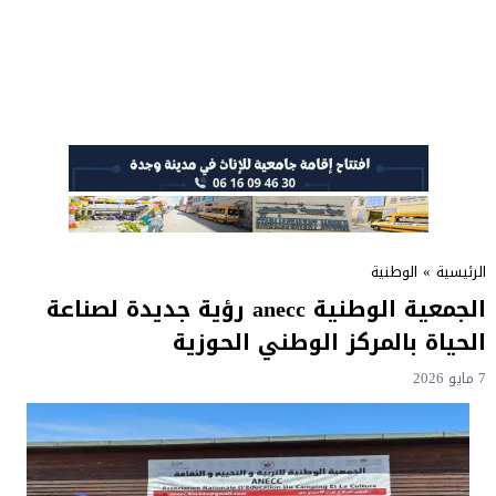
الرئيسية
»
الوطنية
الجمعية الوطنية anecc رؤية جديدة لصناعة
الحياة بالمركز الوطني الحوزية
7 مايو 2026