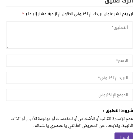
اترك تعليق
لن يتم نشر عنوان بريدك الإلكتروني.
الحقول الإلزامية مشار إليها بـ
*
شروط التعليق :
عدم الإساءة للكاتب أو للأشخاص أو للمقدسات أو مهاجمة الأديان أو الذات
الالهية. والابتعاد عن التحريض الطائفي والعنصري والشتائم.