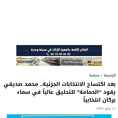
الرئيسية
»
سياسة
بعد اكتساح الانتخابات الجزئية.. محمد صديقي
يقود “الحمامة” للتحليق عالياً في سماء
بركان انتخابياً
12 مايو 2026