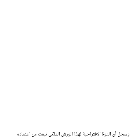
وسجل أن القوة الاقتراحية لهذا الورش الملكي نبعت من اعتماده