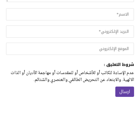
شروط التعليق :
عدم الإساءة للكاتب أو للأشخاص أو للمقدسات أو مهاجمة الأديان أو الذات
الالهية. والابتعاد عن التحريض الطائفي والعنصري والشتائم.