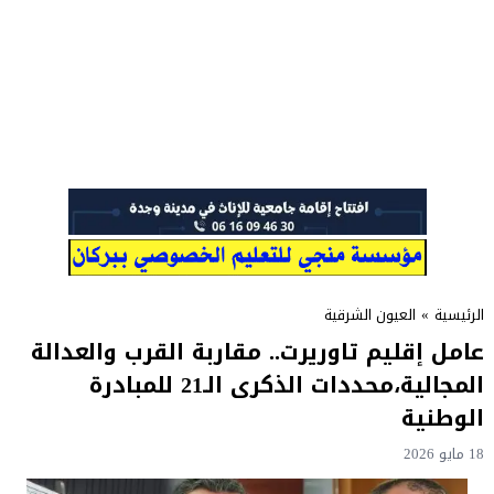
الرئيسية
»
العيون الشرقية
عامل إقليم تاوريرت.. مقاربة القرب والعدالة
المجالية،محددات الذكرى الـ21 للمبادرة
الوطنية
18 مايو 2026