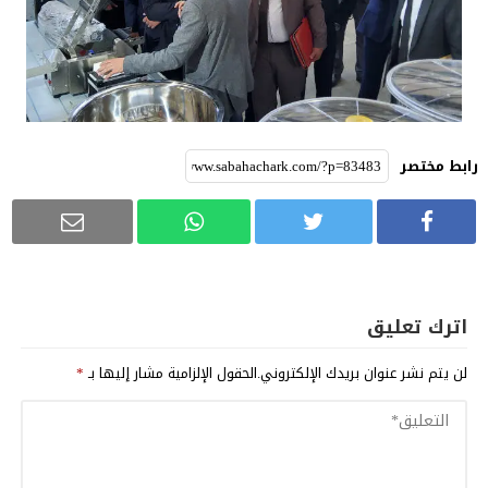
رابط مختصر
اترك تعليق
لن يتم نشر عنوان بريدك الإلكتروني.
الحقول الإلزامية مشار إليها بـ
*