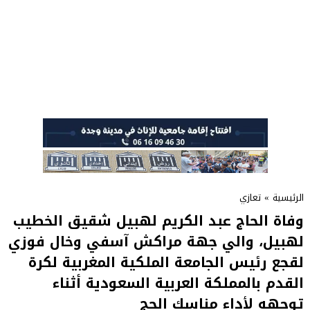
الرئيسية
»
تعازي
وفاة الحاج عبد الكريم لهبيل شقيق الخطيب
لهبيل، والي جهة مراكش آسفي وخال فوزي
لقجع رئيس الجامعة الملكية المغربية لكرة
القدم بالمملكة العربية السعودية أثناء
توجهه لأداء مناسك الحج