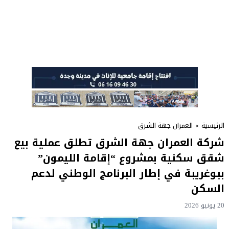
الرئيسية
»
العمران جهة الشرق
شركة العمران جهة الشرق تطلق عملية بيع
شقق سكنية بمشروع “إقامة الليمون”
ببوغريبة في إطار البرنامج الوطني لدعم
السكن
20 يونيو 2026