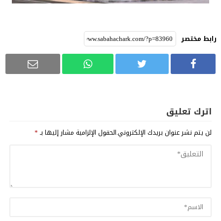
رابط مختصر
اترك تعليق
لن يتم نشر عنوان بريدك الإلكتروني.
الحقول الإلزامية مشار إليها بـ
*