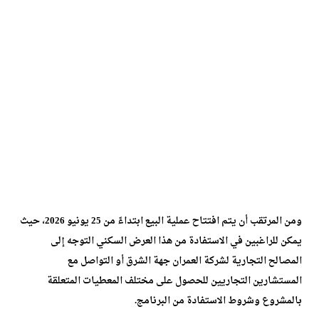
ومن المرتقب أن يتم افتتاح عملية البيع ابتداءً من 25 يونيو 2026، حيث
يمكن للراغبين في الاستفادة من هذا العرض السكني التوجه إلى
المصالح التجارية لشركة العمران جهة الشرق أو التواصل مع
المستشارين التجاريين للحصول على مختلف المعطيات المتعلقة
بالمشروع وشروط الاستفادة من البرنامج.