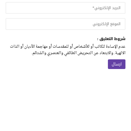
شروط التعليق :
عدم الإساءة للكاتب أو للأشخاص أو للمقدسات أو مهاجمة الأديان أو الذات
الالهية. والابتعاد عن التحريض الطائفي والعنصري والشتائم.