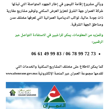
ويأتي مشروع إقامة الليمون في إطار الجهود المتواصلة التي تبذلها
شركة العمران جهة الشرق لتعزيز العرض السكني وتوفير مشاريع عقارية
ذات جودة عالية، تواكب الدينامية العمرانية التي تعرفها مختلف مدن
ومناطق الجهة الشرقية.
وللمزيد من المعلومات، يمكن للراغبين في الاستفادة التواصل عبر
الرقمين
:
73 72 99 78 06 / 83 99 49 61 06
كما يمكن الاطلاع على مختلف المشاريع السكنية والخدمات التي
تقدمها مجموعة العمران عبر المنصة الإلكترونية:www.alomrane.gov.ma