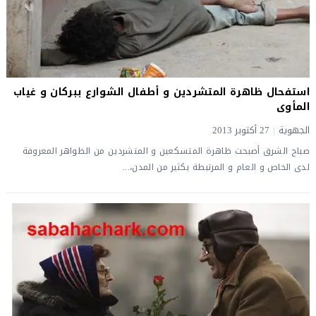
استفحال ظاهرة المتشردين و أطفال الشوارع ببركان و غياب
المأوى
الجهوية
|
27 أكتوبر 2013
صباح الشرق أصبحت ظاهرة المتسكعين و المتشردين من الظواهر المعروفة
لدى الخاص و العام و المرتبطة بكثير من المدن،...