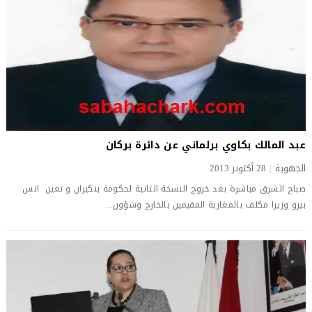
عبد المالك بكاوي برلماني عن دائرة بركان
الجهوية
|
28 أكتوبر 2013
صباح الشرق مباشرة بعد خروج النسخة الثانية لحكومة بنكيران و تعين انس
بيرو وزيرا مكلف بالمغاربة المقيمين بالخارج وشؤون...