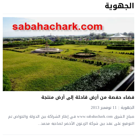
الجهوية
فضاء حفصة من أرض قاحلة إلى أرض منتجة
الجهوية
|
11 نوفمبر 2013
صباح الشرق www.sabahachark.com في إطار الشراكة بين الدولة والخواص تم
التوقيع على عقد بين شركة الزيتون الأخضر لصاحبه محمد...