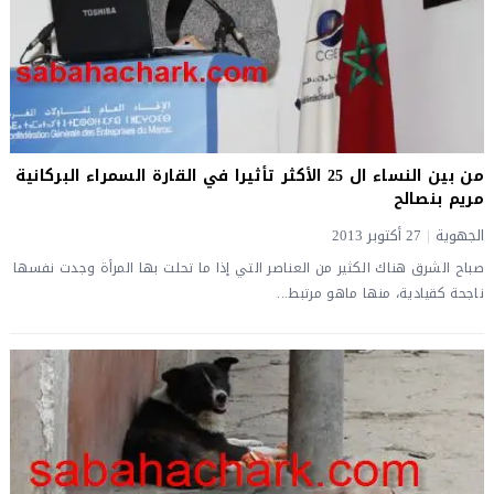
من بين النساء ال 25 الأكثر تأثيرا في القارة السمراء البركانية
مريم بنصالح
الجهوية
|
27 أكتوبر 2013
صباح الشرق هناك الكثير من العناصر التي إذا ما تحلت بها المرأة وجدت نفسها
ناجحة كقيادية، منها ماهو مرتبط...