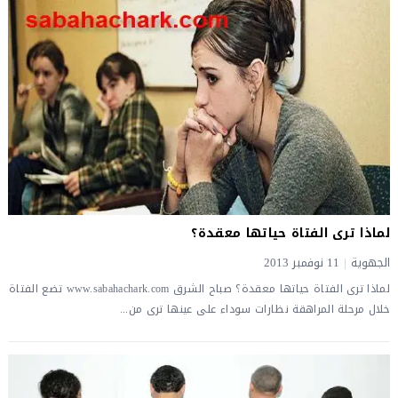
لماذا ترى الفتاة حياتها معقدة؟
الجهوية
|
11 نوفمبر 2013
لماذا ترى الفتاة حياتها معقدة؟ صباح الشرق www.sabahachark.com تضع الفتاة
خلال مرحلة المراهقة نظارات سوداء على عينها ترى من...