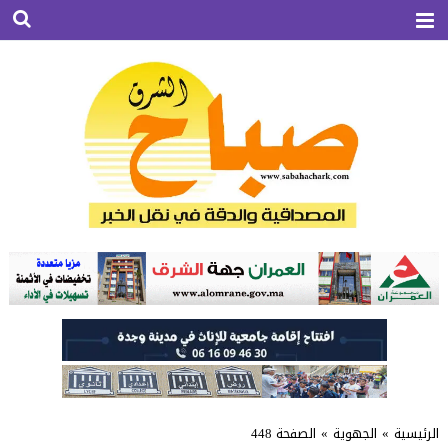
الرئيسية
»
الجهوية
»
الصفحة 448