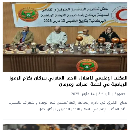
المكتب الإقليمي للهلال الأحمر المغربي ببركان يُكرّم الرموز
الرياضية في لحظة اعتراف وعرفان
الجهوية
|
الرياضة
|
14 مارس 2025
صباح الشرق في بادرة إنسانية راقية تعكس قيم الوفاء والاعتراف بالجميل،
نظّم المكتب الإقليمي للهلال الأحمر المغربي ببركان حفل...