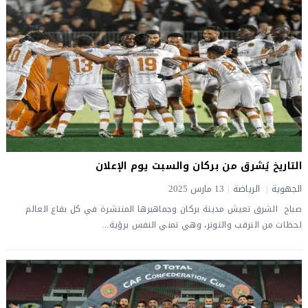
التاريخ يُشرق من بركان والسبت يوم الإعلان
الجهوية
|
الرياضة
|
13 مارس 2025
صباح الشرق تعيش مدينة بركان وجماهيرها المنتشرة في كل بقاع العالم
لحظات من الترقب والتوتر، وهي تمني النفس برؤية...