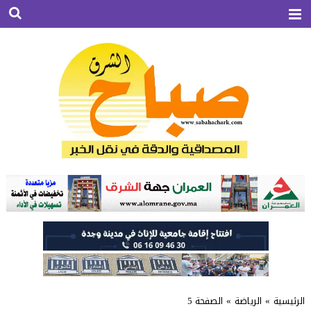
الرئيسية
»
الرياضة
»
الصفحة 5