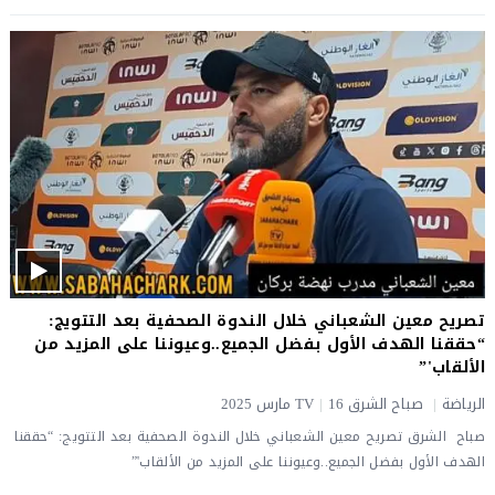
تصريح معين الشعباني خلال الندوة الصحفية بعد التتويج:
“حققنا الهدف الأول بفضل الجميع..وعيوننا على المزيد من
الألقاب'”
الرياضة
|
صباح الشرق TV
16 مارس 2025
|
صباح الشرق تصريح معين الشعباني خلال الندوة الصحفية بعد التتويج: “حققنا
الهدف الأول بفضل الجميع..وعيوننا على المزيد من الألقاب'”