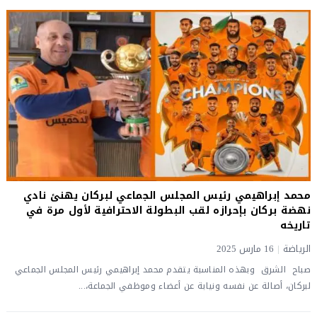
محمد إبراهيمي رئيس المجلس الجماعي لبركان يهنئ نادي
نهضة بركان بإحرازه لقب البطولة الاحترافية لأول مرة في
تاريخه
الرياضة
|
16 مارس 2025
صباح الشرق وبهذه المناسبة يتقدم محمد إبراهيمي رئيس المجلس الجماعي
لبركان، أصالة عن نفسه ونيابة عن أعضاء وموظفي الجماعة،...