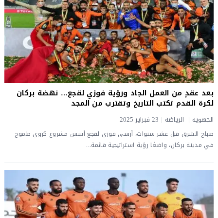
بعد عقدٍ من العمل الجاد ورؤية فوزي لقجع… نهضة بركان
لكرة القدم تكتب التاريخ وتقترب من المجد
الجهوية
|
الرياضة
|
23 فبراير 2025
صباح الشرق قبل عشر سنوات، أرسى فوزي لقجع أسس مشروع كروي طموح
في مدينة بركان، واضعًا رؤية استراتيجية قائمة...