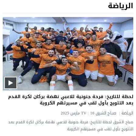
الرياضة
لحظة للتاريخ: فرحة جنونية للاعبي نهضة بركان لكرة القدم
بعد التتويج بأول لقب في مسيرتهم الكروية
الرياضة
|
صباح الشرق TV
16 مارس 2025
|
صباح الشرق لحظة للتاريخ: فرحة جنونية للاعبي نهضة بركان لكرة القدم بعد
التتويج بأول لقب في مسيرتهم الكروية