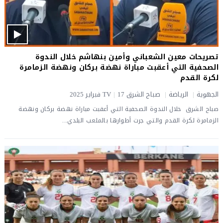
تصريحات معين الشعباني وأمين بنهاشم خلال الندوة
الصحفية التي أعقبت مباراة نهضة بركان ونهضة الزمامرة
لكرة القدم
الجهوية
|
الرياضة
|
صباح الشرق TV
17 فبراير 2025
|
صباح الشرق خلال الندوة الصحفية التي أعقبت مباراة نهضة بركان ونهضة
الزمامرة لكرة القدم والتي جرت أطوارها بالملعب البلدي...