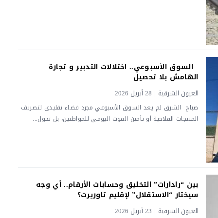
السوق الأسبوعي.. اختلالات التدبير و تجارة
الهامش بلا تحصيل
العيون الشرقية
|
28 أبريل 2026
صباح الشرق لم يعد السوق الأسبوعي مجرد فضاء تقليدي لتصريف
المنتجات الفلاحية أو تأمين القوت اليومي للمواطنين، بل تحول...
بين “رادارات” التخليق وحسابات الأرقام.. أي وجه
سيختار “الاستقلال” لإقليم تاوريرت؟
العيون الشرقية
|
23 أبريل 2026