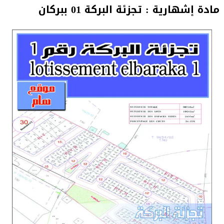
مادة إشهارية : تجزئة البركة 01 ببركان