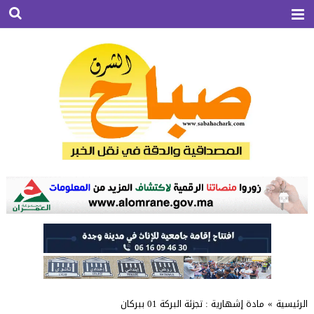
الرئيسية
»
مادة إشهارية : تجزئة البركة 01 ببركان