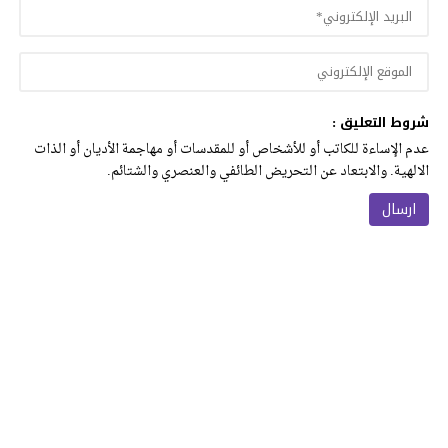
شروط التعليق :
عدم الإساءة للكاتب أو للأشخاص أو للمقدسات أو مهاجمة الأديان أو الذات
الالهية. والابتعاد عن التحريض الطائفي والعنصري والشتائم.