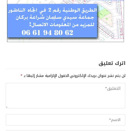
اترك تعليق
لن يتم نشر عنوان بريدك الإلكتروني.
الحقول الإلزامية مشار إليها بـ
*