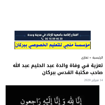
الرئيسية
»
تعازي
تعزية في وفاة والدة عبد الحليم عبد الله
صاحب مكتبة القدس ببركان
14 فبراير 2020