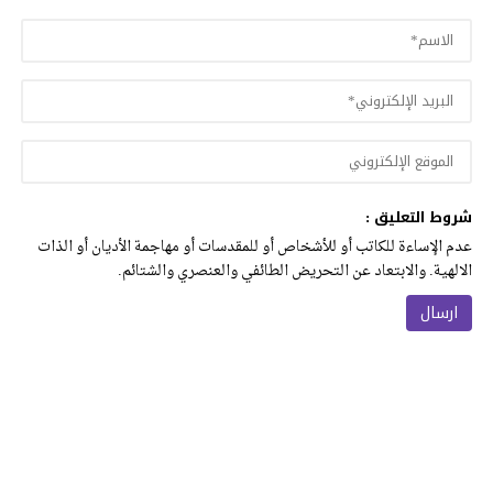
شروط التعليق :
عدم الإساءة للكاتب أو للأشخاص أو للمقدسات أو مهاجمة الأديان أو الذات
الالهية. والابتعاد عن التحريض الطائفي والعنصري والشتائم.