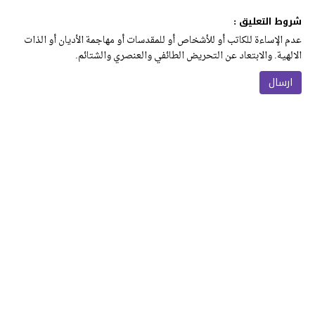
شروط التعليق :
عدم الإساءة للكاتب أو للأشخاص أو للمقدسات أو مهاجمة الأديان أو الذات
الالهية. والابتعاد عن التحريض الطائفي والعنصري والشتائم.