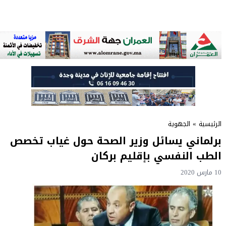
الرئيسية
»
الجهوية
برلماني يسائل وزير الصحة حول غياب تخصص
الطب النفسي بإقليم بركان
10 مارس 2020