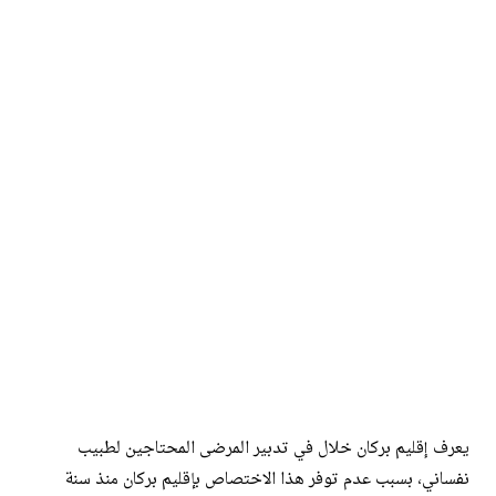
يعرف إقليم بركان خلال في تدبير المرضى المحتاجين لطبيب
نفساني، بسبب عدم توفر هذا الاختصاص بإقليم بركان منذ سنة