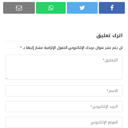
اترك تعليق
لن يتم نشر عنوان بريدك الإلكتروني.
الحقول الإلزامية مشار إليها بـ
*