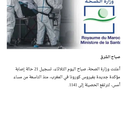
صباح الشرق
أعلنت وزارة الصحة، صباح اليوم الثلاثاء، تسجيل 21 حالة إصابة
مؤكدة جديدة بفيروس كورونا في المغرب، منذ التاسعة من مساء
أمس، لترتفع الحصيلة إلى 1141.