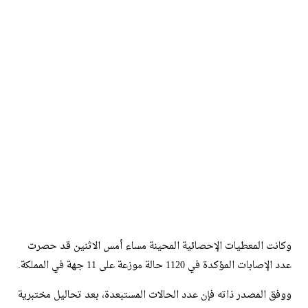
وكانت المعطيات الإحصائية المحينة مساء أمس الاثنين قد حصرت
عدد الإصابات المؤكدة في 1120 حالة موزعة على 11 جهة في المملكة.
ووفق المصدر ذاته فإن عدد الحالات المستبعدة، بعد تحاليل مختبرية