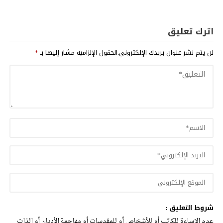
اترك تعليق
لن يتم نشر عنوان بريدك الإلكتروني.
الحقول الإلزامية مشار إليها بـ
*
شروط التعليق :
عدم الإساءة للكاتب أو للأشخاص أو للمقدسات أو مهاجمة الأديان أو الذات