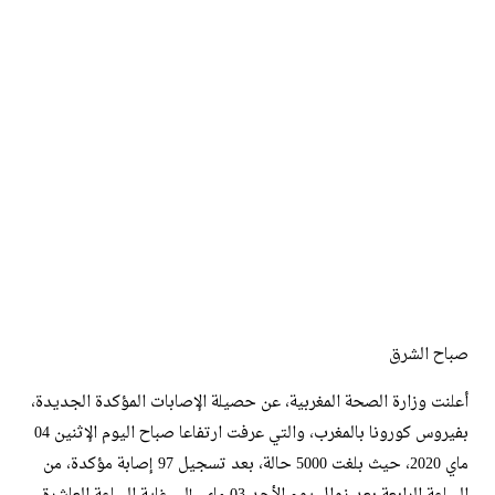
صباح الشرق
أعلنت وزارة الصحة المغربية، عن حصيلة الإصابات المؤكدة الجديدة،
بفيروس كورونا بالمغرب، والتي عرفت ارتفاعا صباح اليوم الإثنين 04
ماي 2020، حيث بلغت 5000 حالة، بعد تسجيل 97 إصابة مؤكدة، من