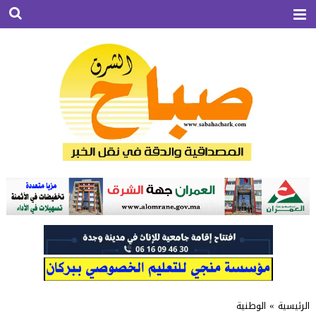
الرئيسية
»
الوطنية