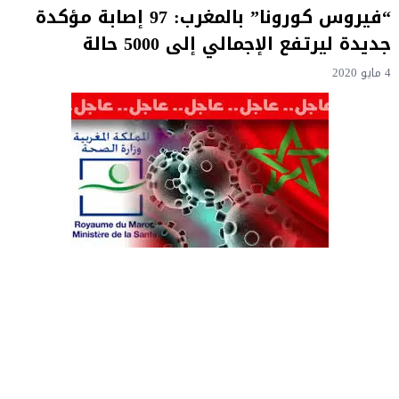
“فيروس كورونا” بالمغرب: 97 إصابة مؤكدة
جديدة ليرتفع الإجمالي إلى 5000 حالة
4 مايو 2020