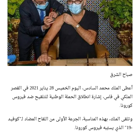
صباح الشرق
أعطى الملك محمد السادس، اليوم الخميس 28 يناير 2021 في القصر
الملكي في فاس، إشارة انطلاق الحملة الوطنية للتلقيح ضد فيروس
كورونا.
وتلقى الملك، بهذه المناسبة، الجرعة الأولى من اللقاح المضاد لـ”كوفيد
-19″ الذي يسبّبه فيروس كورونا.