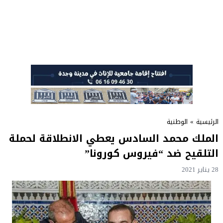
الرئيسية
»
الوطنية
الملك محمد السادس يعطي الانطلاقة لحملة
التلقيح ضد “فيروس كورونا”
28 يناير 2021