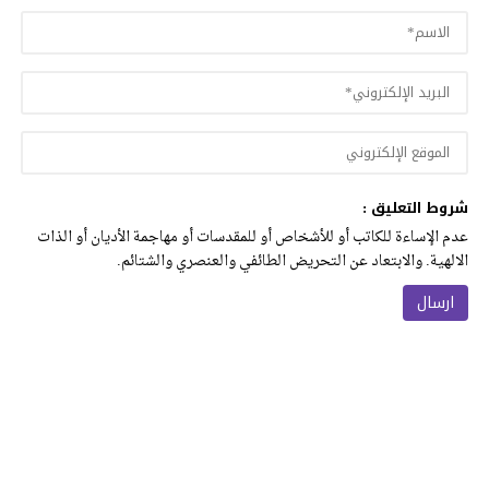
شروط التعليق :
عدم الإساءة للكاتب أو للأشخاص أو للمقدسات أو مهاجمة الأديان أو الذات
الالهية. والابتعاد عن التحريض الطائفي والعنصري والشتائم.