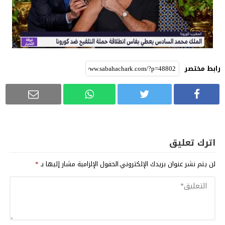
رابط مختصر
اترك تعليق
لن يتم نشر عنوان بريدك الإلكتروني.
الحقول الإلزامية مشار إليها بـ
*