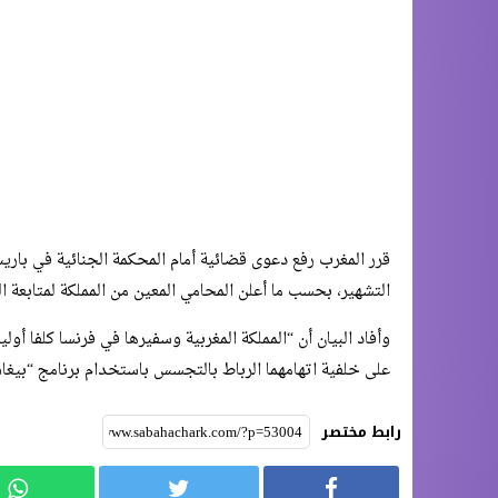
قرر المغرب رفع دعوى قضائية أمام المحكمة الجنائية في بار
التشهير، بحسب ما أعلن المحامي المعين من المملكة لمتابعة
وأفاد البيان أن “المملكة المغربية وسفيرها في فرنسا كلفا أول
على خلفية اتهامهما الرباط بالتجسس باستخدام برنامج “بيغا
رابط مختصر