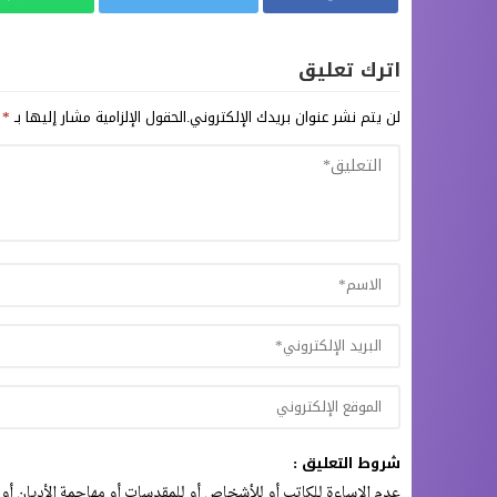
اترك تعليق
لن يتم نشر عنوان بريدك الإلكتروني.
الحقول الإلزامية مشار إليها بـ
*
شروط التعليق :
عدم الإساءة للكاتب أو للأشخاص أو للمقدسات أو مهاجمة الأديان أو 