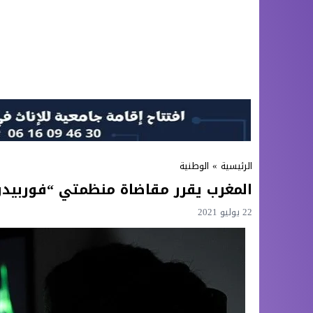
الرئيسية
»
الوطنية
المغرب يقرر مقاضاة منظمتي “فوربيد
22 يوليو 2021