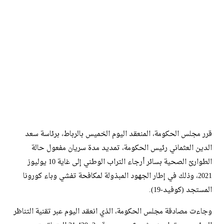
قرر مجلس الحكومة، المنعقد اليوم الخميس بالرباط، برئاسة سعد
الدين العثماني رئيس الحكومة، تمديد مدة سريان مفعول حالة
الطوارئ الصحية بسائر أرجاء التراب الوطني إلى غاية 10 يوليوز
2021، وذلك في إطار الجهود المبذولة لمكافحة تفشي وباء كورونا
المستجد (كوفيد-19).
وجاءت مصادقة مجلس الحكومة، الذي انعقد اليوم عبر تقنية التناظر