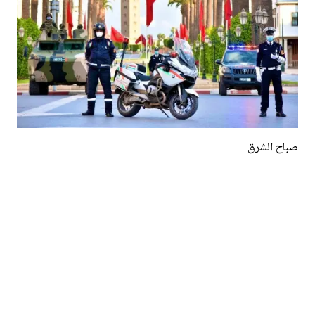
صباح الشرق