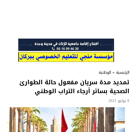
الرئيسية
»
الوطنية
تمديد مدة سريان مفعول حالة الطوارئ
الصحية بسائر أرجاء التراب الوطني
8 يوليو 2021