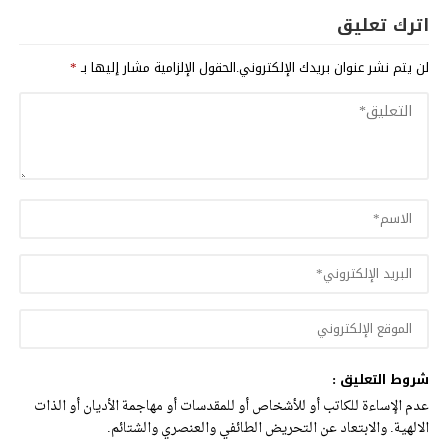
اترك تعليق
لن يتم نشر عنوان بريدك الإلكتروني.
الحقول الإلزامية مشار إليها بـ
*
شروط التعليق :
عدم الإساءة للكاتب أو للأشخاص أو للمقدسات أو مهاجمة الأديان أو الذات
الالهية. والابتعاد عن التحريض الطائفي والعنصري والشتائم.