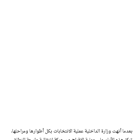
بعدما أنهت وزارة الداخلية عملية الانتخابات بكل أطوارها ومراحلها،