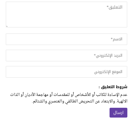
شروط التعليق :
عدم الإساءة للكاتب أو للأشخاص أو للمقدسات أو مهاجمة الأديان أو الذات
الالهية. والابتعاد عن التحريض الطائفي والعنصري والشتائم.