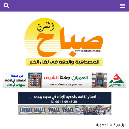
الرئيسية
»
الجهوية