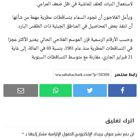
لاستعمال النبات كعلف للماشية في ظل ضعف المراعي.
ويأمل الفلاحون أن تجود السماء بتساقطات مطرية مهمة من شأنها
أن تنقذ بعض المحاصيل في المناطق الجبلية ذات الطقس البارد.
وحسب الأرقام الرسمية فإن الموسم الفلاحي الحالي يعتبر الأكثر عجزا
في التساقطات المطرية منذ عام 1981، بنسبة 69 في المائة، إلى غاية
21 فبراير الجاري، مقارنة مع متوسط التساقطات السنوية
رابط مختصر
اترك تعليق
لن يتم نشر عنوان بريدك الإلكتروني.
الحقول الإلزامية مشار إليها بـ
*