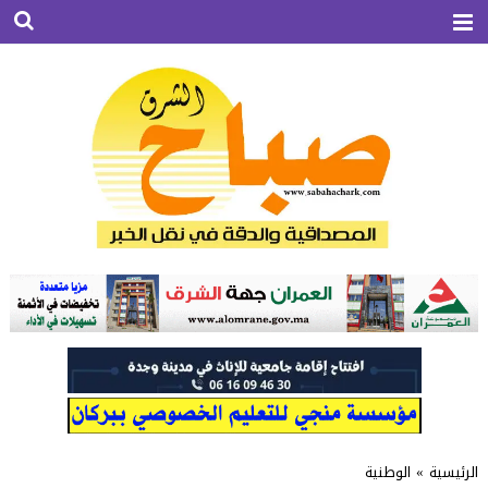
الرئيسية
»
الوطنية