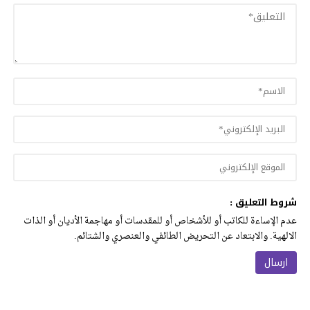
شروط التعليق :
عدم الإساءة للكاتب أو للأشخاص أو للمقدسات أو مهاجمة الأديان أو الذات
الالهية. والابتعاد عن التحريض الطائفي والعنصري والشتائم.