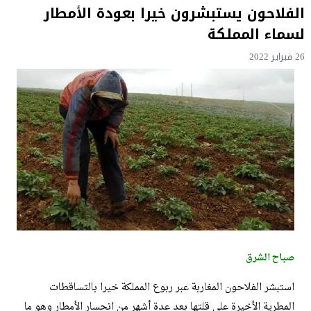
الفلاحون يستبشرون خيرا بعودة الأمطار
لسماء المملكة
26 فبراير 2022
صباح الشرق
استبشر الفلاحون المغاربة عبر ربوع المملكة خيرا بالتساقطات
المطرية الأخيرة على قلتها بعد عدة أشهر من انحسار الأمطار وهو ما