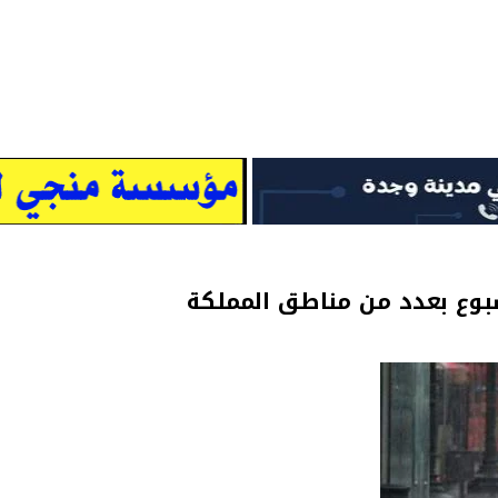
سبوع بعدد من مناطق المملكة