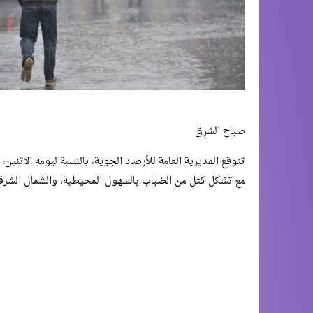
صباح الشرق
تتوقع المديرية العامة للأرصاد الجوية، بالنسبة ليومه الاثنين
مع تشكل كتل من الضباب بالسهول المحيطية، والشمال الشرق