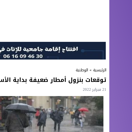
الرئيسية
»
الوطنية
توقعات بنزول أمطار ضعيفة بداية الأ
21 فبراير 2022