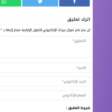
اترك تعليق
لن يتم نشر عنوان بريدك الإلكتروني.
الحقول الإلزامية مشار إليها بـ
*
شروط التعليق :