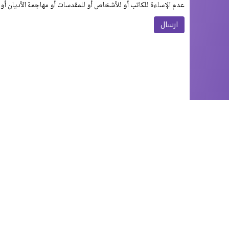
عدم الإساءة للكاتب أو للأشخاص أو للمقدسات أو مهاجمة الأديان أو 