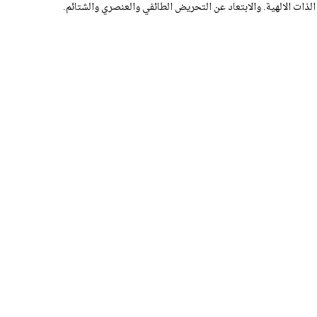
الذات الالهية. والابتعاد عن التحريض الطائفي والعنصري والشتائم.