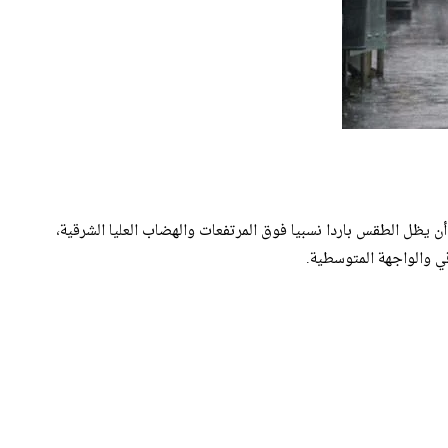
، أن يظل الطقس باردا نسبيا فوق المرتفعات والهضاب العليا الشرقية،
ي والواجهة المتوسطية.