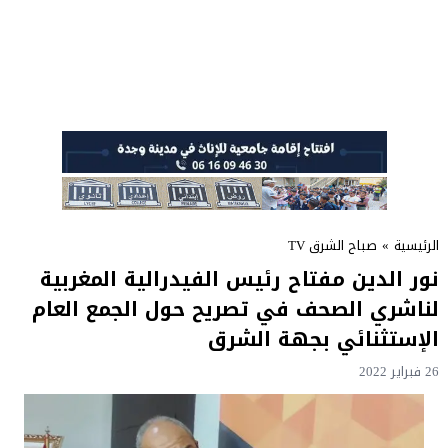
الرئيسية
»
صباح الشرق TV
نور الدين مفتاح رئيس الفيدرالية المغربية
لناشري الصحف في تصريح حول الجمع العام
الإستثنائي بجهة الشرق
26 فبراير 2022