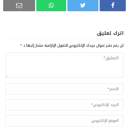
اترك تعليق
لن يتم نشر عنوان بريدك الإلكتروني.
الحقول الإلزامية مشار إليها بـ
*