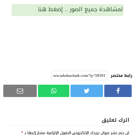
لمشاهدة جميع الصور .. إضغط هنا
رابط مختصر
اترك تعليق
لن يتم نشر عنوان بريدك الإلكتروني.
الحقول الإلزامية مشار إليها بـ
*