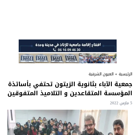
الرئيسية
»
العيون الشرقية
جمعية الآباء بثانوية الزيتون تحتفي بأساتذة
المؤسسة المتقاعدين و التلاميذ المتفوقين
5 مارس 2022