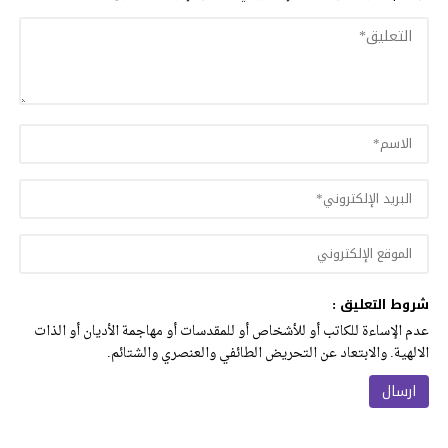
شروط التعليق :
عدم الإساءة للكاتب أو للأشخاص أو للمقدسات أو مهاجمة الأديان أو الذات
الالهية. والابتعاد عن التحريض الطائفي والعنصري والشتائم.